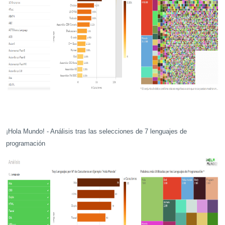
¡Hola Mundo! -
Análisis tras las selecciones de 7 lenguajes de
programación