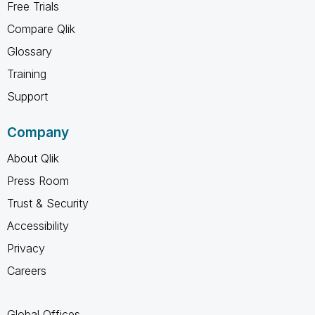
Free Trials
Compare Qlik
Glossary
Training
Support
Company
About Qlik
Press Room
Trust & Security
Accessibility
Privacy
Careers
Global Offices