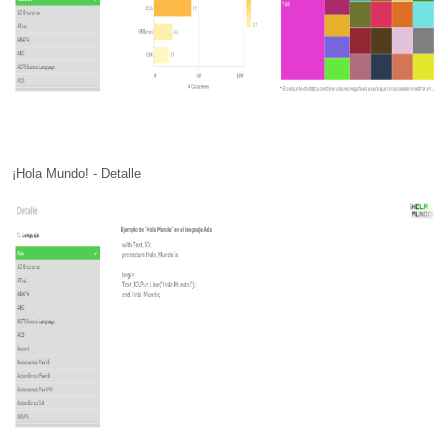
¡Hola Mundo! - Detalle