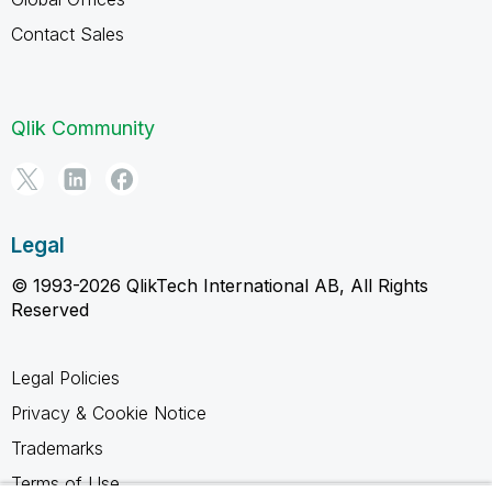
Contact Sales
Qlik Community
Legal
© 1993-2026 QlikTech International AB, All Rights
Reserved
Legal Policies
Privacy & Cookie Notice
Trademarks
Terms of Use