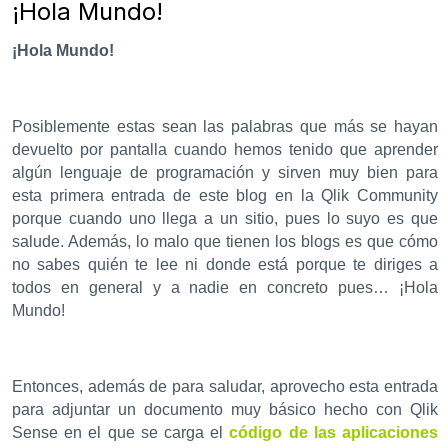
¡Hola Mundo!
¡Hola Mundo!
Posiblemente estas sean las palabras que más se hayan
devuelto por pantalla cuando hemos tenido que aprender
algún lenguaje de programación y sirven muy bien para
esta primera entrada de este blog en la Qlik Community
porque cuando uno llega a un sitio, pues lo suyo es que
salude. Además, lo malo que tienen los blogs es que cómo
no sabes quién te lee ni donde está porque te diriges a
todos en general y a nadie en concreto pues… ¡Hola
Mundo!
Entonces, además de para saludar, aprovecho esta entrada
para adjuntar un documento muy básico hecho con Qlik
Sense en el que se carga el
código de las aplicaciones