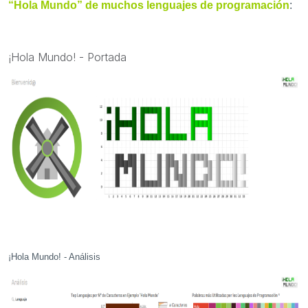
“Hola Mundo” de muchos lenguajes de programación
:
¡Hola Mundo! - Portada
¡Hola Mundo! - Análisis