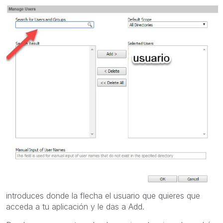
introduces donde la flecha el usuario que quieres que
acceda a tu aplicación y le das a Add.