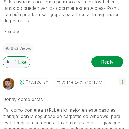
Si los usuarios no tienen permisos para ver los ficheros
tampoco pueden ver los documentos en Access Point.
También puedes usar grupos para facilitar la asignación
de permisos.
Saludos.
683 Views
Reply
1
Like
Fkeuroglian
‎2017-04-02
10:11 AM
Jonay como estas?
Tal como comenta @Ruben lo mejor en este caso es
trabajar con la seguridad de carpetas de windows, para
esto tendrias que generar las carpetas con los qvw que