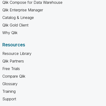
Qlik Compose for Data Warehouse
Qlik Enterprise Manager
Catalog & Lineage
Qlik Gold Client
Why Qlik
Resources
Resource Library
Qlik Partners
Free Trials
Compare Qlik
Glossary
Training
Support