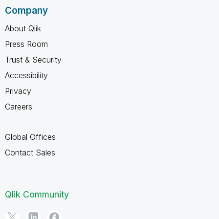
Company
About Qlik
Press Room
Trust & Security
Accessibility
Privacy
Careers
Global Offices
Contact Sales
Qlik Community