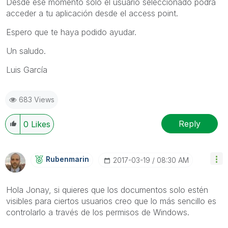
Desde ese momento solo el usuario seleccionado podrá
acceder a tu aplicación desde el access point.
Espero que te haya podido ayudar.
Un saludo.
Luis García
683 Views
Reply
0
Likes
Rubenmarin
‎2017-03-19
08:30 AM
Hola Jonay, si quieres que los documentos solo estén
visibles para ciertos usuarios creo que lo más sencillo es
controlarlo a través de los permisos de Windows.