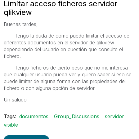
Limitar acceso ficheros servidor
qlikview
Buenas tardes,
Tengo la duda de como puedo limitar el acceso de
diferentes documentos en el servidor de qlikview
dependiendo del usuario en cuestión que consulte el
fichero.
Tengo ficheros de cierto peso que no me interesa
que cualquier usuario pueda ver y quiero saber si eso se
puede limitar de alguna forma con las propiedades del
fichero o con alguna opción de servidor
Un saludo
Tags:
documentos
Group_Discussions
servidor
visible