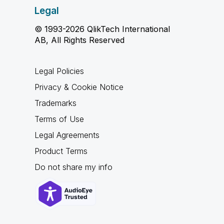
Legal
© 1993-2026 QlikTech International
AB, All Rights Reserved
Legal Policies
Privacy & Cookie Notice
Trademarks
Terms of Use
Legal Agreements
Product Terms
Do not share my info