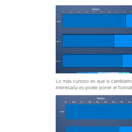
Lo más curioso es que si cambiamos
interesaría es poder poner el format