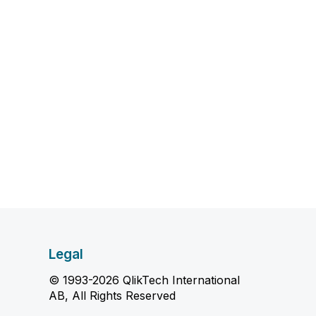
Legal
© 1993-2026 QlikTech International
AB, All Rights Reserved