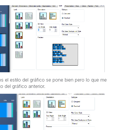
 el estilo del gráfico se pone bien pero lo que me
o del gráfico anterior.