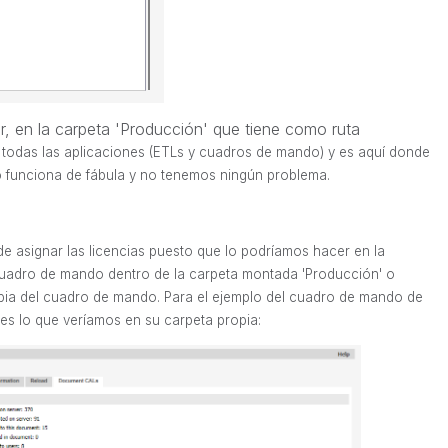
r, en la carpeta 'Producción' que tiene como ruta
todas las aplicaciones (ETLs y cuadros de mando) y es aquí donde
o funciona de fábula y no tenemos ningún problema.
de asignar las licencias puesto que lo podríamos hacer en la
uadro de mando dentro de la carpeta montada 'Producción' o
pia del cuadro de mando. Para el ejemplo del cuadro de mando de
 es lo que veríamos en su carpeta propia: