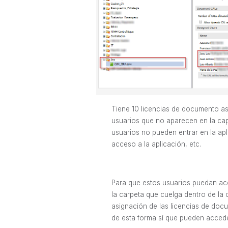
Tiene 10 licencias de documento asi
usuarios que no aparecen en la cap
usuarios no pueden entrar en la ap
acceso a la aplicación, etc.
Para que estos usuarios puedan acc
la carpeta que cuelga dentro de la 
asignación de las licencias de doc
de esta forma sí que pueden accede