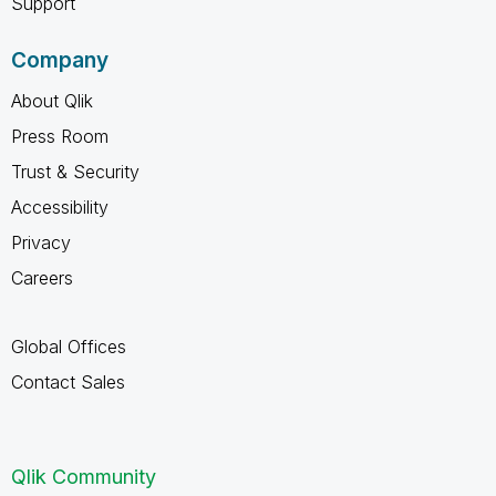
Support
Company
About Qlik
Press Room
Trust & Security
Accessibility
Privacy
Careers
Global Offices
Contact Sales
Qlik Community