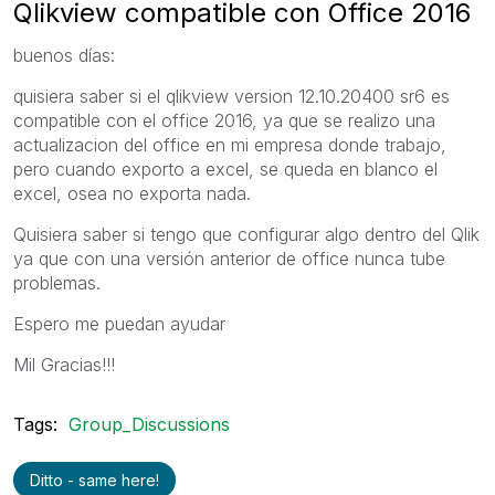
Qlikview compatible con Office 2016
buenos días:
quisiera saber si el qlikview version 12.10.20400 sr6 es
compatible con el office 2016, ya que se realizo una
actualizacion del office en mi empresa donde trabajo,
pero cuando exporto a excel, se queda en blanco el
excel, osea no exporta nada.
Quisiera saber si tengo que configurar algo dentro del Qlik
ya que con una versión anterior de office nunca tube
problemas.
Espero me puedan ayudar
Mil Gracias!!!
Tags:
Group_Discussions
Ditto - same here!