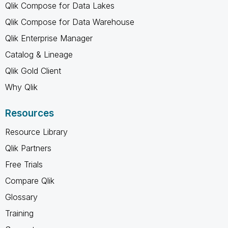
Qlik Compose for Data Lakes
Qlik Compose for Data Warehouse
Qlik Enterprise Manager
Catalog & Lineage
Qlik Gold Client
Why Qlik
Resources
Resource Library
Qlik Partners
Free Trials
Compare Qlik
Glossary
Training