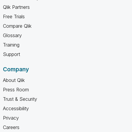
Qlik Partners
Free Trials
Compare Qlik
Glossary
Training
Support
Company
About Qlik
Press Room
Trust & Security
Accessibility
Privacy
Careers