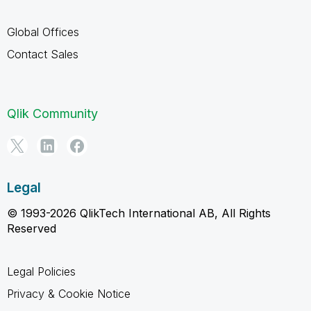
Global Offices
Contact Sales
Qlik Community
Legal
© 1993-2026 QlikTech International AB, All Rights
Reserved
Legal Policies
Privacy & Cookie Notice