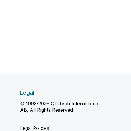
Legal
© 1993-2026 QlikTech International
AB, All Rights Reserved
Legal Policies