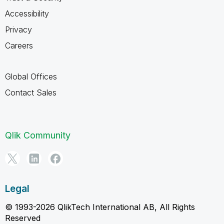
Accessibility
Privacy
Careers
Global Offices
Contact Sales
Qlik Community
Legal
© 1993-2026 QlikTech International AB, All Rights
Reserved