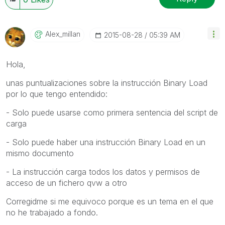
Alex_millan
‎2015-08-28
05:39 AM
Hola,
unas puntualizaciones sobre la instrucción Binary Load
por lo que tengo entendido:
- Solo puede usarse como primera sentencia del script de
carga
- Solo puede haber una instrucción Binary Load en un
mismo documento
- La instrucción carga todos los datos y permisos de
acceso de un fichero qvw a otro
Corregidme si me equivoco porque es un tema en el que
no he trabajado a fondo.