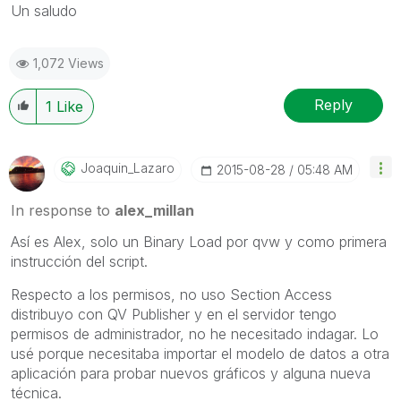
Un saludo
1,072 Views
Reply
1
Like
Joaquin_Lazaro
‎2015-08-28
05:48 AM
In response to
alex_millan
Así es Alex, solo un Binary Load por qvw y como primera
instrucción del script.
Respecto a los permisos, no uso Section Access
distribuyo con QV Publisher y en el servidor tengo
permisos de administrador, no he necesitado indagar. Lo
usé porque necesitaba importar el modelo de datos a otra
aplicación para probar nuevos gráficos y alguna nueva
técnica.