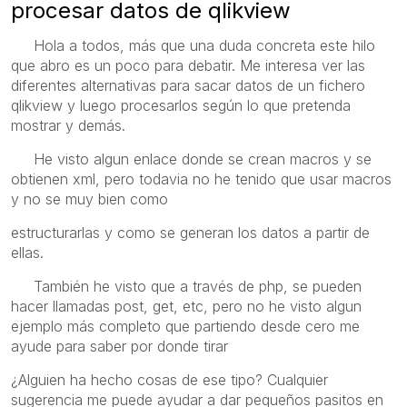
procesar datos de qlikview
Hola a todos, más que una duda concreta este hilo
que abro es un poco para debatir. Me interesa ver las
diferentes alternativas para sacar datos de un fichero
qlikview y luego procesarlos según lo que pretenda
mostrar y demás.
He visto algun enlace donde se crean macros y se
obtienen xml, pero todavia no he tenido que usar macros
y no se muy bien como
estructurarlas y como se generan los datos a partir de
ellas.
También he visto que a través de php, se pueden
hacer llamadas post, get, etc, pero no he visto algun
ejemplo más completo que partiendo desde cero me
ayude para saber por donde tirar
¿Alguien ha hecho cosas de ese tipo? Cualquier
sugerencia me puede ayudar a dar pequeños pasitos en