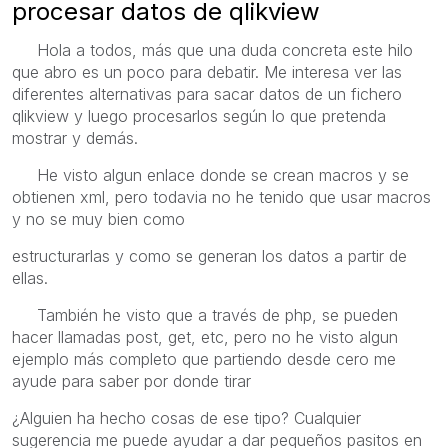
procesar datos de qlikview
Hola a todos, más que una duda concreta este hilo
que abro es un poco para debatir. Me interesa ver las
diferentes alternativas para sacar datos de un fichero
qlikview y luego procesarlos según lo que pretenda
mostrar y demás.
He visto algun enlace donde se crean macros y se
obtienen xml, pero todavia no he tenido que usar macros
y no se muy bien como
estructurarlas y como se generan los datos a partir de
ellas.
También he visto que a través de php, se pueden
hacer llamadas post, get, etc, pero no he visto algun
ejemplo más completo que partiendo desde cero me
ayude para saber por donde tirar
¿Alguien ha hecho cosas de ese tipo? Cualquier
sugerencia me puede ayudar a dar pequeños pasitos en