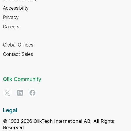
Accessibility
Privacy
Careers
Global Offices
Contact Sales
Qlik Community
Legal
© 1993-2026 QlikTech International AB, All Rights
Reserved