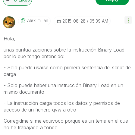
Alex_millan
‎2015-08-28
05:39 AM
Hola,
unas puntualizaciones sobre la instrucción Binary Load
por lo que tengo entendido:
- Solo puede usarse como primera sentencia del script de
carga
- Solo puede haber una instrucción Binary Load en un
mismo documento
- La instrucción carga todos los datos y permisos de
acceso de un fichero qvw a otro
Corregidme si me equivoco porque es un tema en el que
no he trabajado a fondo.