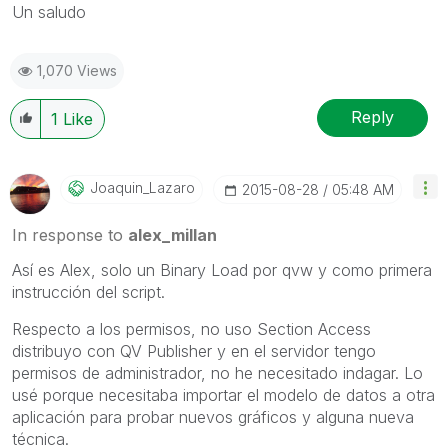
Un saludo
1,070 Views
Reply
1
Like
Joaquin_Lazaro
‎2015-08-28
05:48 AM
In response to
alex_millan
Así es Alex, solo un Binary Load por qvw y como primera
instrucción del script.
Respecto a los permisos, no uso Section Access
distribuyo con QV Publisher y en el servidor tengo
permisos de administrador, no he necesitado indagar. Lo
usé porque necesitaba importar el modelo de datos a otra
aplicación para probar nuevos gráficos y alguna nueva
técnica.