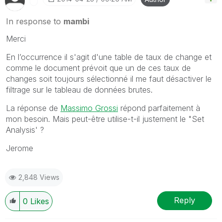
In response to
mambi
Merci
En l’occurrence il s'agit d'une table de taux de change et
comme le document prévoit que un de ces taux de
changes soit toujours sélectionné il me faut désactiver le
filtrage sur le tableau de données brutes.
La réponse de
Massimo Grossi
répond parfaitement à
mon besoin. Mais peut-être utilise-t-il justement le "Set
Analysis' ?
Jerome
2,848 Views
Reply
0
Likes