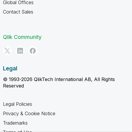
Global Offices
Contact Sales
Qlik Community
Legal
© 1993-2026 QlikTech International AB, All Rights
Reserved
Legal Policies
Privacy & Cookie Notice
Trademarks