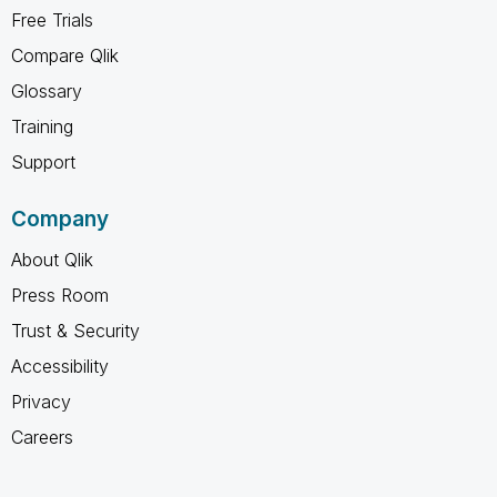
Free Trials
Compare Qlik
Glossary
Training
Support
Company
About Qlik
Press Room
Trust & Security
Accessibility
Privacy
Careers