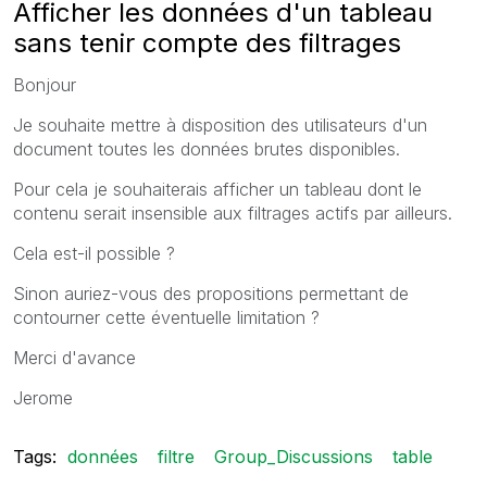
Afficher les données d'un tableau
sans tenir compte des filtrages
Bonjour
Je souhaite mettre à disposition des utilisateurs d'un
document toutes les données brutes disponibles.
Pour cela je souhaiterais afficher un tableau dont le
contenu serait insensible aux filtrages actifs par ailleurs.
Cela est-il possible ?
Sinon auriez-vous des propositions permettant de
contourner cette éventuelle limitation ?
Merci d'avance
Jerome
Tags:
données
filtre
Group_Discussions
table