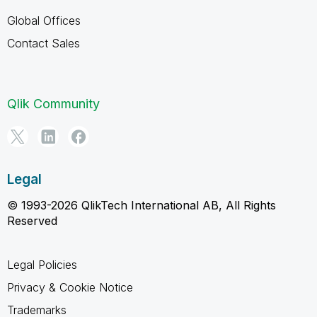
Global Offices
Contact Sales
Qlik Community
Legal
© 1993-2026 QlikTech International AB, All Rights
Reserved
Legal Policies
Privacy & Cookie Notice
Trademarks