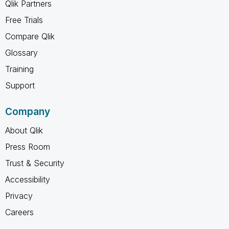
Qlik Partners
Free Trials
Compare Qlik
Glossary
Training
Support
Company
About Qlik
Press Room
Trust & Security
Accessibility
Privacy
Careers