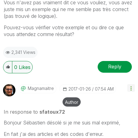
Vous n'avez pas vraiment dit ce vous vouliez, vous avez
juste mis un exemple qui ne me semble pas très correct
(pas trouvé de logique).
Pouvez-vous vérifier votre exemple et ou dire ce que
vous attendez comme résultat?
2,341 Views
Reply
0
Likes
Magnamaitre
‎2017-01-26
07:54 AM
Author
In response to
sfatoux72
Bonjour Sébastien désolé si je me suis mal exprimé,
En fait j'ai des articles et des codes d'erreur.