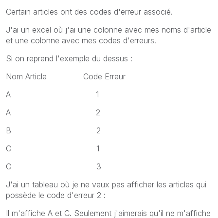
Certain articles ont des codes d'erreur associé.
J'ai un excel où j'ai une colonne avec mes noms d'article
et une colonne avec mes codes d'erreurs.
Si on reprend l'exemple du dessus :
Nom Article Code Erreur
A 1
A 2
B 2
C 1
C 3
J'ai un tableau où je ne veux pas afficher les articles qui
possède le code d'erreur 2 :
Il m'affiche A et C. Seulement j'aimerais qu'il ne m'affiche