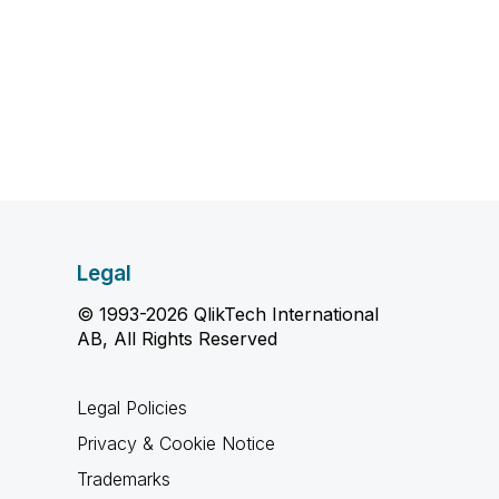
Legal
© 1993-2026 QlikTech International
AB, All Rights Reserved
Legal Policies
Privacy & Cookie Notice
Trademarks