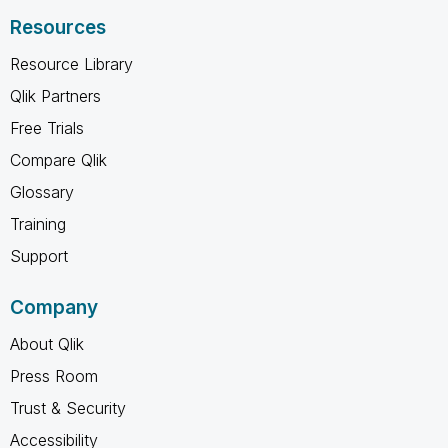
Resources
Resource Library
Qlik Partners
Free Trials
Compare Qlik
Glossary
Training
Support
Company
About Qlik
Press Room
Trust & Security
Accessibility