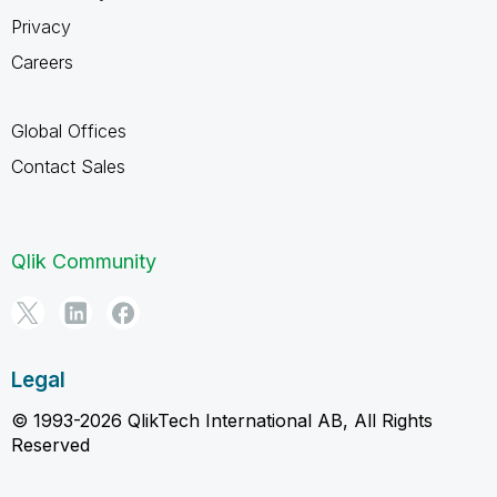
Privacy
Careers
Global Offices
Contact Sales
Qlik Community
Legal
© 1993-2026 QlikTech International AB, All Rights
Reserved