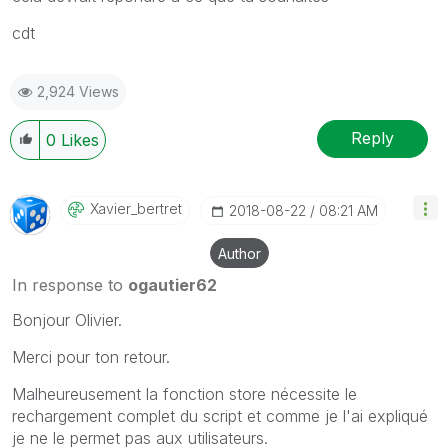
cdt
2,924 Views
Reply
0
Likes
Xavier_bertret
‎2018-08-22
08:21 AM
Author
In response to
ogautier62
Bonjour Olivier.
Merci pour ton retour.
Malheureusement la fonction store nécessite le
rechargement complet du script et comme je l'ai expliqué
je ne le permet pas aux utilisateurs.