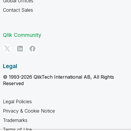
Global Offices
Contact Sales
Qlik Community
Legal
© 1993-2026 QlikTech International AB, All Rights
Reserved
Legal Policies
Privacy & Cookie Notice
Trademarks
Terms of Use