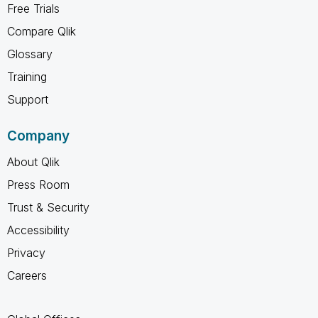
Free Trials
Compare Qlik
Glossary
Training
Support
Company
About Qlik
Press Room
Trust & Security
Accessibility
Privacy
Careers