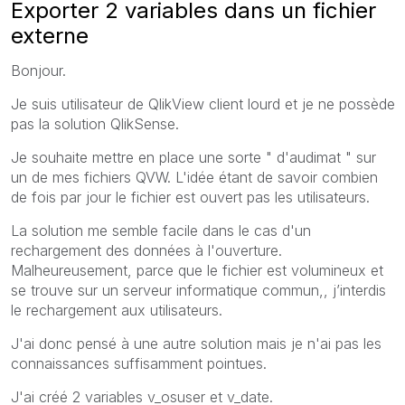
Exporter 2 variables dans un fichier
externe
Bonjour.
Je suis utilisateur de QlikView client lourd et je ne possède
pas la solution QlikSense.
Je souhaite mettre en place une sorte " d'audimat " sur
un de mes fichiers QVW. L'idée étant de savoir combien
de fois par jour le fichier est ouvert pas les utilisateurs.
La solution me semble facile dans le cas d'un
rechargement des données à l'ouverture.
Malheureusement, parce que le fichier est volumineux et
se trouve sur un serveur informatique commun,, j’interdis
le rechargement aux utilisateurs.
J'ai donc pensé à une autre solution mais je n'ai pas les
connaissances suffisamment pointues.
J'ai créé 2 variables v_osuser et v_date.