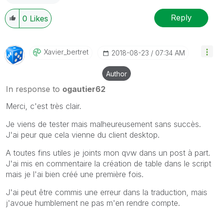
Reply
0
Likes
Xavier_bertret
‎2018-08-23
07:34 AM
Author
In response to
ogautier62
Merci, c'est très clair.
Je viens de tester mais malheureusement sans succès.
J'ai peur que cela vienne du client desktop.
A toutes fins utiles je joints mon qvw dans un post à part.
J'ai mis en commentaire la création de table dans le script
mais je l'ai bien créé une première fois.
J'ai peut être commis une erreur dans la traduction, mais
j'avoue humblement ne pas m'en rendre compte.