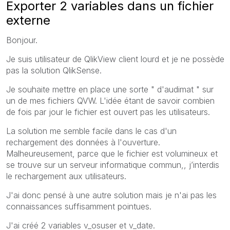
Exporter 2 variables dans un fichier
externe
Bonjour.
Je suis utilisateur de QlikView client lourd et je ne possède
pas la solution QlikSense.
Je souhaite mettre en place une sorte " d'audimat " sur
un de mes fichiers QVW. L'idée étant de savoir combien
de fois par jour le fichier est ouvert pas les utilisateurs.
La solution me semble facile dans le cas d'un
rechargement des données à l'ouverture.
Malheureusement, parce que le fichier est volumineux et
se trouve sur un serveur informatique commun,, j’interdis
le rechargement aux utilisateurs.
J'ai donc pensé à une autre solution mais je n'ai pas les
connaissances suffisamment pointues.
J'ai créé 2 variables v_osuser et v_date.