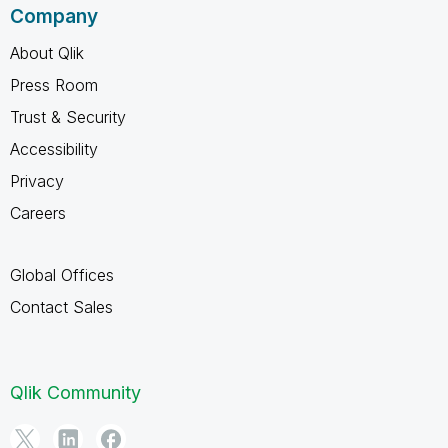
Company
About Qlik
Press Room
Trust & Security
Accessibility
Privacy
Careers
Global Offices
Contact Sales
Qlik Community