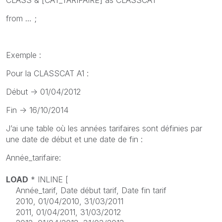
from … ;
Exemple :
Pour la CLASSCAT A1 :
Début -> 01/04/2012
Fin -> 16/10/2014
J’ai une table où les années tarifaires sont définies par
une date de début et une date de fin :
Année_tarifaire:
LOAD
* INLINE [
Année_tarif, Date début tarif, Date fin tarif
2010, 01/04/2010, 31/03/2011
2011, 01/04/2011, 31/03/2012