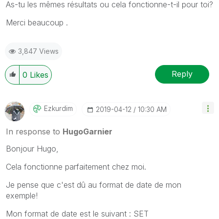
As-tu les mêmes résultats ou cela fonctionne-t-il pour toi?
Merci beaucoup .
3,847 Views
Reply
0
Likes
Ezkurdim
‎2019-04-12
10:30 AM
In response to
HugoGarnier
Bonjour Hugo,
Cela fonctionne parfaitement chez moi.
Je pense que c'est dû au format de date de mon
exemple!
Mon format de date est le suivant : SET