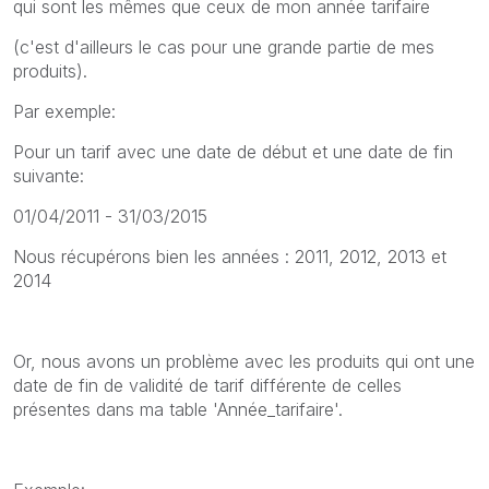
qui sont les mêmes que ceux de mon année tarifaire
(c'est d'ailleurs le cas pour une grande partie de mes
produits).
Par exemple:
Pour un tarif avec une date de début et une date de fin
suivante:
01/04/2011 - 31/03/2015
Nous récupérons bien les années : 2011, 2012, 2013 et
2014
Or, nous avons un problème avec les produits qui ont une
date de fin de validité de tarif différente de celles
présentes dans ma table '
Année_tarifaire'.