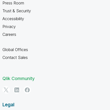
Press Room
Trust & Security
Accessibility
Privacy
Careers
Global Offices
Contact Sales
Qlik Community
Legal