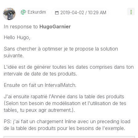
Ezkurdim
‎2019-04-02
10:29 AM
In response to
HugoGarnier
Hello Hugo,
Sans chercher à optimiser je te propose la solution
suivante.
L'idée est de générer toutes les dates comprises dans ton
intervale de date de tes produits.
Ensuite on fait un IntervalMatch.
J'ai ensuite rapatrié l'Année dans la table des produits
(Selon ton besoin de modélisation et l'utilisation de tes
tables, tu peux agir autrement.).
PS: j'ai fait un chargement Inline avec un preceding load
de la table des produits pour les besoins de l'exemple.