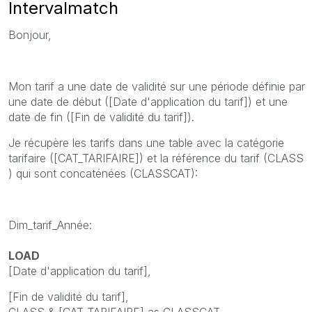
Intervalmatch
Bonjour,
Mon tarif a une date de validité sur une période définie par
une date de début ([Date d'application du tarif]) et une
date de fin ([Fin de validité du tarif]).
Je récupère les tarifs dans une table avec la catégorie
tarifaire ([CAT_TARIFAIRE]) et la référence du tarif (CLASS
) qui sont concaténées (CLASSCAT):
Dim_tarif_Année:
LOAD
[Date d'application du tarif],
[Fin de validité du tarif],
CLASS & [CAT_TARIFAIRE] as CLASSCAT