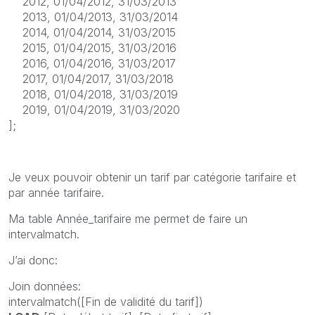
2012, 01/04/2012, 31/03/2013
2013, 01/04/2013, 31/03/2014
2014, 01/04/2014, 31/03/2015
2015, 01/04/2015, 31/03/2016
2016, 01/04/2016, 31/03/2017
2017, 01/04/2017, 31/03/2018
2018, 01/04/2018, 31/03/2019
2019, 01/04/2019, 31/03/2020
];
Je veux pouvoir obtenir un tarif par catégorie tarifaire et
par année tarifaire.
Ma table Année_tarifaire me permet de faire un
intervalmatch.
J’ai donc:
Join données:
intervalmatch([Fin de validité du tarif])