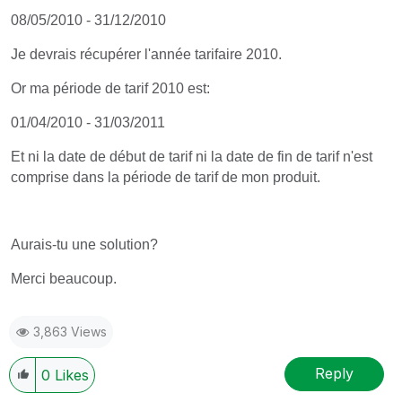
08/05/2010 - 31/12/2010
Je devrais récupérer l'année tarifaire 2010.
Or ma période de tarif 2010 est:
01/04/2010 - 31/03/2011
Et ni la date de début de tarif ni la date de fin de tarif n'est
comprise dans la période de tarif de mon produit.
Aurais-tu une solution?
Merci beaucoup.
3,863 Views
Reply
0
Likes