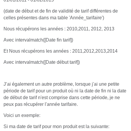
(date de début et de fin de validité de tarif différentes de
celles présentes dans ma table 'Année_tarifaire')
Nous récupérons les années : 2010,2011, 2012, 2013
Avec intervalmatch([Date fin tarif])
Et Nous récupérons les années : 2011,2012,2013,2014
Avec intervalmatch([Date début tarif])
J’ai également un autre problème, lorsque j'ai une petite
période de tarif pour un produit où ni la date de fin ni la date
de début de tarif n'est comprise dans cette période, je ne
peux pas récupérer l'année tarifaire.
Voici un exemple:
Si ma date de tarif pour mon produit est la suivante: