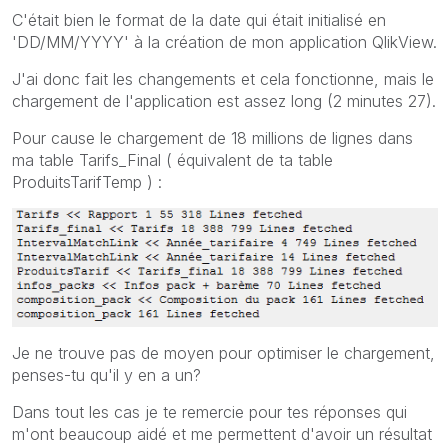
C'était bien le format de la date qui était initialisé en
'DD/MM/YYYY' à la création de mon application QlikView.
J'ai donc fait les changements et cela fonctionne, mais le
chargement de l'application est assez long (2 minutes 27).
Pour cause le chargement de 18 millions de lignes dans
ma table Tarifs_Final ( équivalent de ta table
ProduitsTarifTemp ) :
Je ne trouve pas de moyen pour optimiser le chargement,
penses-tu qu'il y en a un?
Dans tout les cas je te remercie pour tes réponses qui
m'ont beaucoup aidé et me permettent d'avoir un résultat