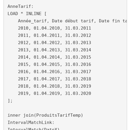
AnneTarif:

LOAD * INLINE [

    Année_tarif, Date début tarif, Date fin tar
    2010, 01.04.2010, 31.03.2011

    2011, 01.04.2011, 31.03.2012

    2012, 01.04.2012, 31.03.2013

    2013, 01.04.2013, 31.03.2014

    2014, 01.04.2014, 31.03.2015

    2015, 01.04.2015, 31.03.2016

    2016, 01.04.2016, 31.03.2017

    2017, 01.04.2017, 31.03.2018

    2018, 01.04.2018, 31.03.2019

    2019, 01.04.2019, 31.03.2020

];

inner join(ProduitsTarifTemp)

IntervalMatchLink:

IntervalMatch(DateX)
