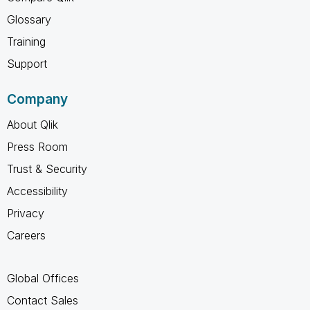
Glossary
Training
Support
Company
About Qlik
Press Room
Trust & Security
Accessibility
Privacy
Careers
Global Offices
Contact Sales