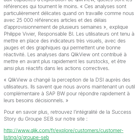
références qui tournent le moins. « Ces analyses sont
particulièrement délicates quand on travaille comme nous
avec 25 000 références articles et des délais
d’approvisionnement de plusieurs semaines », explique
Philippe Vivier, Responsable BI. Les utilisateurs ont tenu à
mettre en place des indicateurs très visuels, avec des
jauges et des graphiques qui permettent une bonne
réactivité. Les analyses dans QlikView ont contribué à
mettre en avant plus rapidement les surstocks, et être
ainsi plus réactifs dans les actions correctives.
« QlikView a changé la perception de la DSI auprès des
utilisateurs. Ils savent que nous avons maintenant un outil
complémentaire à SAP BW pour répondre rapidement à
leurs besoins décisionnels. »
Pour en savoir plus, retrouvez l’intégralité de la Success
Story du Groupe SEB sur notre site :
http://www.qlik.com/fr/explore/customers/customer-
listing/g/groupe-seb