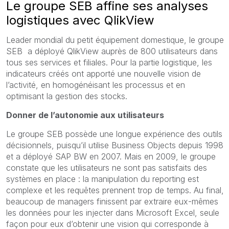
Le groupe SEB affine ses analyses
logistiques avec QlikView
Leader mondial du petit équipement domestique, le groupe
SEB a déployé QlikView auprès de 800 utilisateurs dans
tous ses services et filiales. Pour la partie logistique, les
indicateurs créés ont apporté une nouvelle vision de
l’activité, en homogénéisant les processus et en
optimisant la gestion des stocks.
Donner de l’autonomie aux utilisateurs
Le groupe SEB possède une longue expérience des outils
décisionnels, puisqu’il utilise Business Objects depuis 1998
et a déployé SAP BW en 2007. Mais en 2009, le groupe
constate que les utilisateurs ne sont pas satisfaits des
systèmes en place : la manipulation du reporting est
complexe et les requêtes prennent trop de temps. Au final,
beaucoup de managers finissent par extraire eux-mêmes
les données pour les injecter dans Microsoft Excel, seule
façon pour eux d’obtenir une vision qui corresponde à