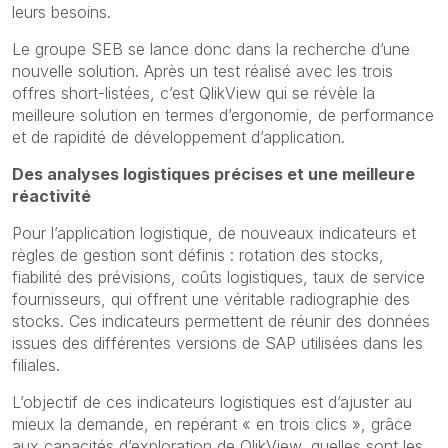
leurs besoins.
Le groupe SEB se lance donc dans la recherche d’une
nouvelle solution. Après un test réalisé avec les trois
offres short-listées, c’est QlikView qui se révèle la
meilleure solution en termes d’ergonomie, de performance
et de rapidité de développement d’application.
Des analyses logistiques précises et une meilleure
réactivité
Pour l’application logistique, de nouveaux indicateurs et
règles de gestion sont définis : rotation des stocks,
fiabilité des prévisions, coûts logistiques, taux de service
fournisseurs, qui offrent une véritable radiographie des
stocks. Ces indicateurs permettent de réunir des données
issues des différentes versions de SAP utilisées dans les
filiales.
L’objectif de ces indicateurs logistiques est d’ajuster au
mieux la demande, en repérant « en trois clics », grâce
aux capacités d’exploration de QlikView, quelles sont les