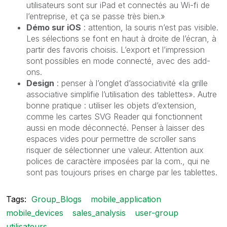
utilisateurs sont sur iPad et connectés au Wi-fi de
l’entreprise, et ça se passe très bien.»
Démo sur iOS
: attention, la souris n’est pas visible.
Les sélections se font en haut à droite de l’écran, à
partir des favoris choisis. L’export et l’impression
sont possibles en mode connecté, avec des add-
ons.
Design
: penser à l’onglet d’associativité «la grille
associative simplifie l’utilisation des tablettes». Autre
bonne pratique : utiliser les objets d’extension,
comme les cartes SVG Reader qui fonctionnent
aussi en mode déconnecté. Penser à laisser des
espaces vides pour permettre de scroller sans
risquer de sélectionner une valeur. Attention aux
polices de caractère imposées par la com., qui ne
sont pas toujours prises en charge par les tablettes.
Tags:
Group_Blogs
mobile_application
mobile_devices
sales_analysis
user-group
utilisateurs