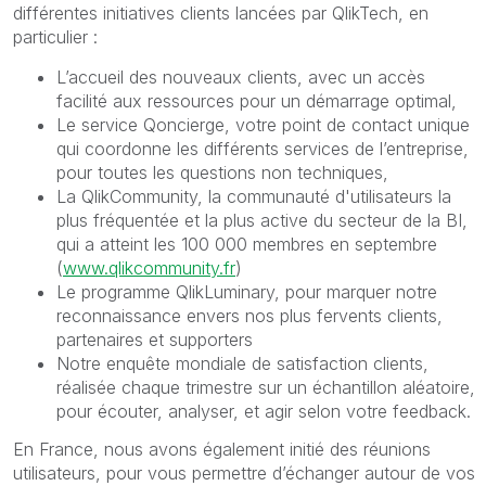
différentes initiatives clients lancées par QlikTech, en
particulier :
L’accueil des nouveaux clients, avec un accès
facilité aux ressources pour un démarrage optimal,
Le service Qoncierge, votre point de contact unique
qui coordonne les différents services de l’entreprise,
pour toutes les questions non techniques,
La QlikCommunity, la communauté d'utilisateurs la
plus fréquentée et la plus active du secteur de la BI,
qui a atteint les 100 000 membres en septembre
(
www.qlikcommunity.fr
)
Le programme QlikLuminary, pour marquer notre
reconnaissance envers nos plus fervents clients,
partenaires et supporters
Notre enquête mondiale de satisfaction clients,
réalisée chaque trimestre sur un échantillon aléatoire,
pour écouter, analyser, et agir selon votre feedback.
En France, nous avons également initié des réunions
utilisateurs, pour vous permettre d’échanger autour de vos