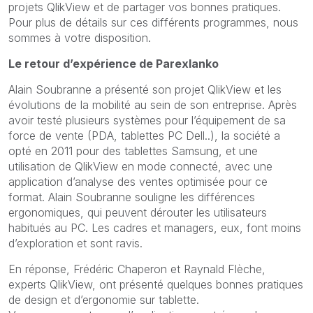
projets QlikView et de partager vos bonnes pratiques.
Pour plus de détails sur ces différents programmes, nous
sommes à votre disposition.
Le retour d’expérience de Parexlanko
Alain Soubranne a présenté son projet QlikView et les
évolutions de la mobilité au sein de son entreprise. Après
avoir testé plusieurs systèmes pour l’équipement de sa
force de vente (PDA, tablettes PC Dell..), la société a
opté en 2011 pour des tablettes Samsung, et une
utilisation de QlikView en mode connecté, avec une
application d’analyse des ventes optimisée pour ce
format. Alain Soubranne souligne les différences
ergonomiques, qui peuvent dérouter les utilisateurs
habitués au PC. Les cadres et managers, eux, font moins
d’exploration et sont ravis.
En réponse, Frédéric Chaperon et Raynald Flèche,
experts QlikView, ont présenté quelques bonnes pratiques
de design et d’ergonomie sur tablette.