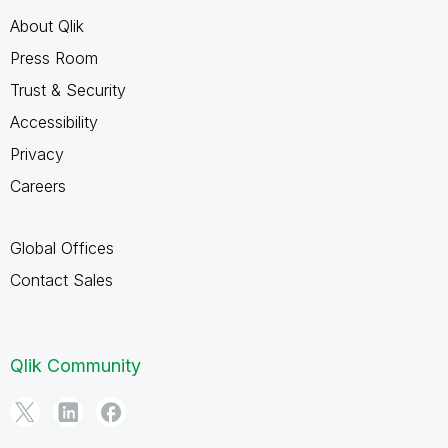
About Qlik
Press Room
Trust & Security
Accessibility
Privacy
Careers
Global Offices
Contact Sales
Qlik Community