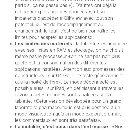
parfois, ça ne passe pas.»). D’autres ont déjà la
culture « exploration des données », et sont
impatients d’accéder à QlikView avec tout son
potentiel. «C’est de l’accompagnement au
changement, le tout, c’est de bien connaître les
limites pour adapter les applications».
Les limites des matériels
: la tablette s’est imposée
avec ses limites en RAM et stockage, on ne choisit
même pas le processeur «on ne sait pas non plus
quelle est la consommation des différentes
applications installées. Attention aux promesses des
constructeurs : sur 64 Go, il ne reste généralement
que la moitié de libre». Le mode déconnecté est
possible aussi, sur iPad, en définissant à travers les
favoris quelles données sont rapatriées sur la
tablette. «Cette version développée pour un grand
laboratoire pharmaceutique est plus destinée à un
mode visualisation qu’à un mode exploration, mais
les commerciaux en sont très satisfaits».
La mobilité, c’est aussi dans l’entreprise
: «Nos