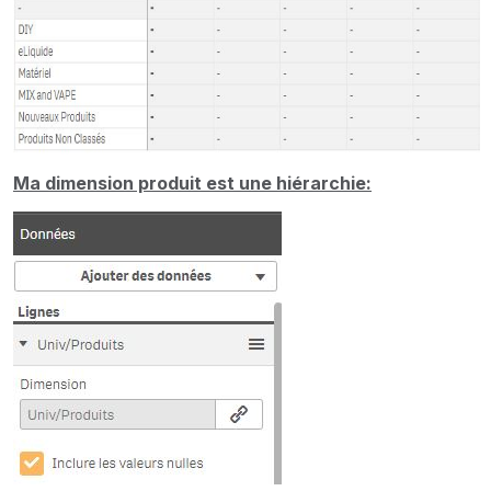
Ma dimension produit est une hiérarchie: