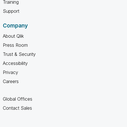
Training
Support
Company
About Qlik
Press Room
Trust & Security
Accessibility
Privacy
Careers
Global Offices
Contact Sales