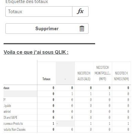
Voila ce que j'ai sous QLIK :