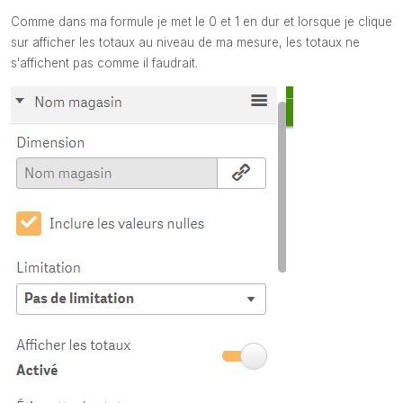
Comme dans ma formule je met le 0 et 1 en dur et lorsque je clique
sur afficher les totaux au niveau de ma mesure, les totaux ne
s'affichent pas comme il faudrait.