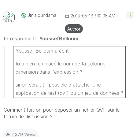
Jmialoundama
‎2018-05-18
10:05 AM
Author
In response to
YoussefBelloum
Youssef Belloum a écrit:
tu a bien remplacé le nom de ta colonne
dimension dans l'expression ?
sinon serait t'il possible d'attacher une
application de test (qvf) ou un jeu de données ?
Comment fait-on pour déposer un fichier QVF sur le
forum de discussion ?
2,379 Views