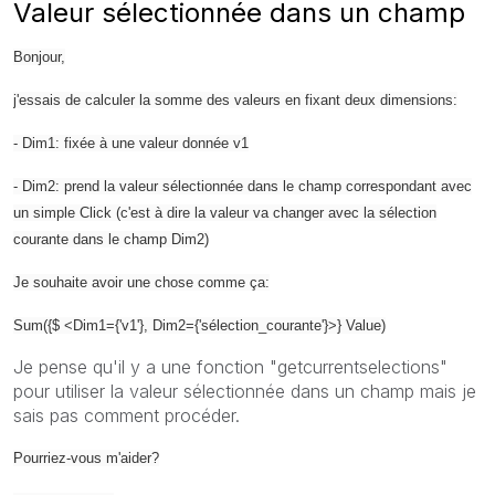
Valeur sélectionnée dans un champ
Bonjour,
j'essais de calculer la somme des valeurs en fixant deux dimensions:
- Dim1: fixée à une valeur donnée v1
- Dim2: prend la valeur sélectionnée dans le champ correspondant avec
un simple Click (c'est à dire la valeur va changer avec la sélection
courante dans le champ Dim2)
Je souhaite avoir une chose comme ça:
Sum({$ <Dim1={'v1'}, Dim2={'sélection_courante'}>} Value)
Je pense qu'il y a une fonction "getcurrentselections"
pour utiliser la valeur sélectionnée dans un champ mais je
sais pas comment procéder.
Pourriez-vous m'aider?