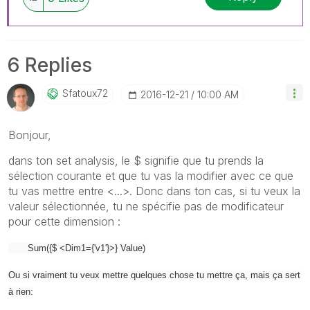
6 Replies
Sfatoux72
‎2016-12-21
10:00 AM
Bonjour,
dans ton set analysis, le $ signifie que tu prends la
sélection courante et que tu vas la modifier avec ce que
tu vas mettre entre <...>. Donc dans ton cas, si tu veux la
valeur sélectionnée, tu ne spécifie pas de modificateur
pour cette dimension :
Sum({$ <Dim1={'v1'}>} Value)
Ou si vraiment tu veux mettre quelques chose tu mettre ça, mais ça sert
à rien: