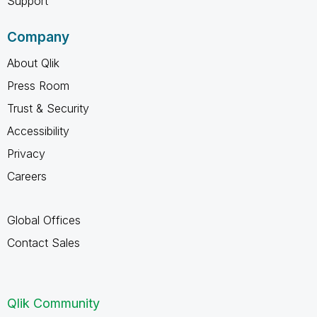
Support
Company
About Qlik
Press Room
Trust & Security
Accessibility
Privacy
Careers
Global Offices
Contact Sales
Qlik Community