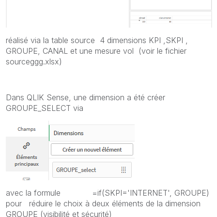
réalisé via la table source 4 dimensions KPI ,SKPI ,
GROUPE, CANAL et une mesure vol (voir le fichier
sourceggg.xlsx)
Dans QLIK Sense, une dimension a été créer
GROUPE_SELECT via
avec la formule =if(SKPI='INTERNET', GROUPE)
pour réduire le choix à deux éléments de la dimension
GROUPE (visibilité et sécurité)