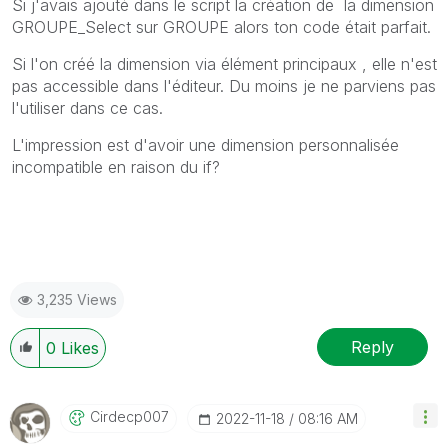
Si j'avais ajouté dans le script la création de la dimension
GROUPE_Select sur GROUPE alors ton code était parfait.
Si l'on créé la dimension via élément principaux , elle n'est
pas accessible dans l'éditeur. Du moins je ne parviens pas
l'utiliser dans ce cas.
L'impression est d'avoir une dimension personnalisée
incompatible en raison du if?
3,235 Views
Reply
0
Likes
Cirdecp007
‎2022-11-18
08:16 AM