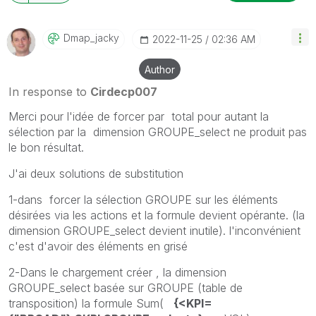
Dmap_jacky
‎2022-11-25
02:36 AM
Author
In response to
Cirdecp007
Merci pour l'idée de forcer par total pour autant la
sélection par la dimension GROUPE_select ne produit pas
le bon résultat.
J'ai deux solutions de substitution
1-dans forcer la sélection GROUPE sur les éléments
désirées via les actions et la formule devient opérante. (la
dimension GROUPE_select devient inutile). l'inconvénient
c'est d'avoir des éléments en grisé
2-Dans le chargement créer , la dimension
GROUPE_select basée sur GROUPE (table de
transposition) la formule Sum(
{<KPI=