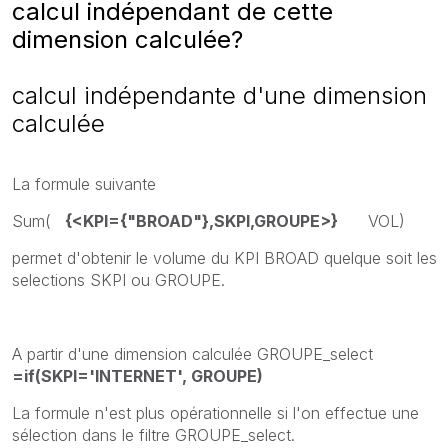
calcul indépendant de cette
dimension calculée?
calcul indépendante d'une dimension
calculée
La formule suivante
Sum(
{<KPI={"BROAD"},SKPI,GROUPE>}
VOL)
permet d'obtenir le volume du KPI BROAD quelque soit les
selections SKPI ou GROUPE.
A partir d'une dimension calculée GROUPE_select
=if(SKPI='INTERNET', GROUPE)
La formule n'est plus opérationnelle si l'on effectue une
sélection dans le filtre GROUPE_select.