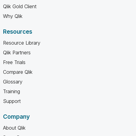
Qlik Gold Client
Why Qlik
Resources
Resource Library
Qlik Partners
Free Trials
Compare Qlik
Glossary
Training
Support
Company
About Qlik