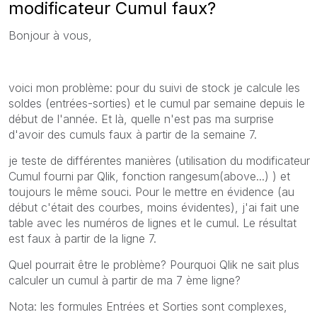
modificateur Cumul faux?
Bonjour à vous,
voici mon problème: pour du suivi de stock je calcule les
soldes (entrées-sorties) et le cumul par semaine depuis le
début de l'année. Et là, quelle n'est pas ma surprise
d'avoir des cumuls faux à partir de la semaine 7.
je teste de différentes manières (utilisation du modificateur
Cumul fourni par Qlik, fonction rangesum(above...) ) et
toujours le même souci. Pour le mettre en évidence (au
début c'était des courbes, moins évidentes), j'ai fait une
table avec les numéros de lignes et le cumul. Le résultat
est faux à partir de la ligne 7.
Quel pourrait être le problème? Pourquoi Qlik ne sait plus
calculer un cumul à partir de ma 7 ème ligne?
Nota: les formules Entrées et Sorties sont complexes,