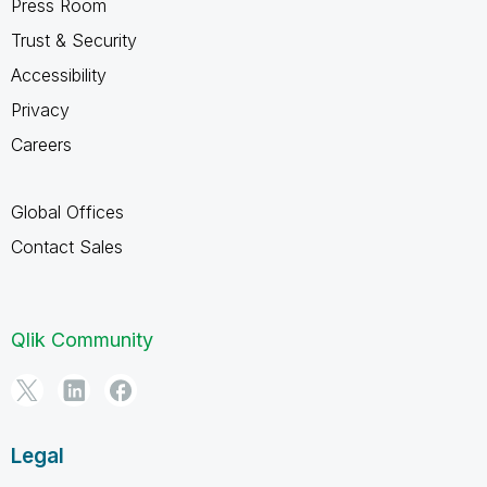
Press Room
Trust & Security
Accessibility
Privacy
Careers
Global Offices
Contact Sales
Qlik Community
Legal