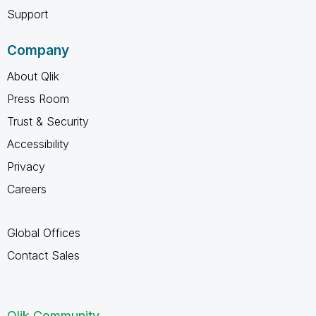
Support
Company
About Qlik
Press Room
Trust & Security
Accessibility
Privacy
Careers
Global Offices
Contact Sales
Qlik Community