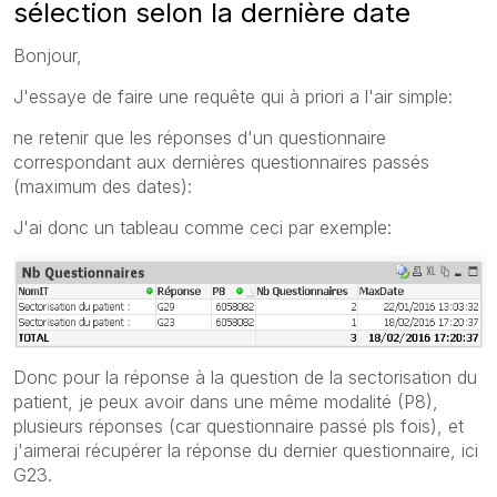
sélection selon la dernière date
Bonjour,
J'essaye de faire une requête qui à priori a l'air simple:
ne retenir que les réponses d'un questionnaire
correspondant aux dernières questionnaires passés
(maximum des dates):
J'ai donc un tableau comme ceci par exemple:
Donc pour la réponse à la question de la sectorisation du
patient, je peux avoir dans une même modalité (P8),
plusieurs réponses (car questionnaire passé pls fois), et
j'aimerai récupérer la réponse du dernier questionnaire, ici
G23.