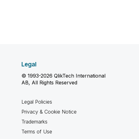
Legal
© 1993-2026 QlikTech International
AB, All Rights Reserved
Legal Policies
Privacy & Cookie Notice
Trademarks
Terms of Use