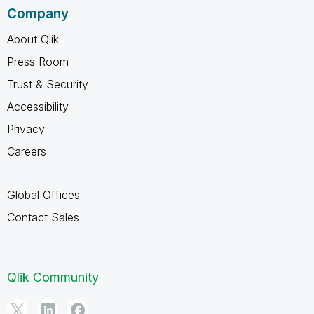
Company
About Qlik
Press Room
Trust & Security
Accessibility
Privacy
Careers
Global Offices
Contact Sales
Qlik Community