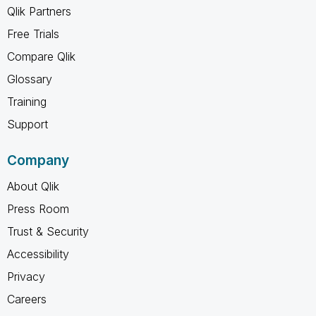
Qlik Partners
Free Trials
Compare Qlik
Glossary
Training
Support
Company
About Qlik
Press Room
Trust & Security
Accessibility
Privacy
Careers