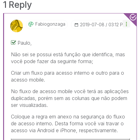
1 Reply
Fabiogonzaga
‎2019-07-08
03:12 PM
Paulo,
Não sei se possui está função que identifica, mas
você pode fazer da seguinte forma;
Criar um fluxo para acesso interno e outro para o
acesso mobile.
No fluxo de acesso mobile você terá as aplicações
duplicadas, porém sem as colunas que não podem
ser visualizadas.
Coloque a regra em anexo na segurança do fluxo
de acesso interno. Desta forma você vai travar o
acesso via Android e iPhone, respectivamente.