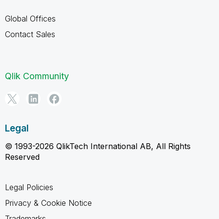
Global Offices
Contact Sales
Qlik Community
Legal
© 1993-2026 QlikTech International AB, All Rights
Reserved
Legal Policies
Privacy & Cookie Notice
Trademarks