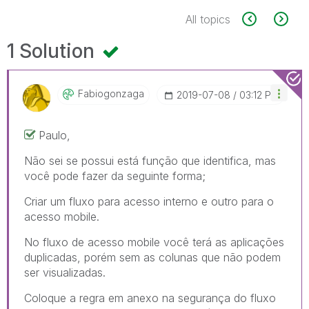
All topics
1 Solution
Fabiogonzaga
‎2019-07-08
03:12 PM
Paulo,
Não sei se possui está função que identifica, mas
você pode fazer da seguinte forma;
Criar um fluxo para acesso interno e outro para o
acesso mobile.
No fluxo de acesso mobile você terá as aplicações
duplicadas, porém sem as colunas que não podem
ser visualizadas.
Coloque a regra em anexo na segurança do fluxo