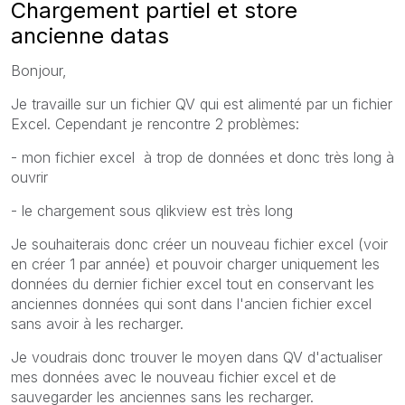
Chargement partiel et store
ancienne datas
Bonjour,
Je travaille sur un fichier QV qui est alimenté par un fichier
Excel. Cependant je rencontre 2 problèmes:
- mon fichier excel à trop de données et donc très long à
ouvrir
- le chargement sous qlikview est très long
Je souhaiterais donc créer un nouveau fichier excel (voir
en créer 1 par année) et pouvoir charger uniquement les
données du dernier fichier excel tout en conservant les
anciennes données qui sont dans l'ancien fichier excel
sans avoir à les recharger.
Je voudrais donc trouver le moyen dans QV d'actualiser
mes données avec le nouveau fichier excel et de
sauvegarder les anciennes sans les recharger.