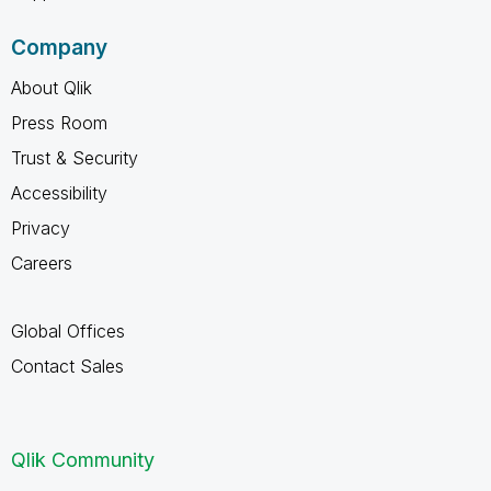
Company
About Qlik
Press Room
Trust & Security
Accessibility
Privacy
Careers
Global Offices
Contact Sales
Qlik Community