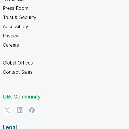
Press Room
Trust & Security
Accessibility
Privacy
Careers
Global Offices
Contact Sales
Qlik Community
Legal