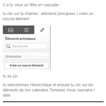
2 si tu veux un filtre en cascade :
tu clic sur la chaines : éléments principaux / créer un
nouvel élément
tu as çà :
tu sélectionnes Hierarchique et ensuite tu clic sur les
éléments de ton calendrier Trimestre /mois /semaine /
date