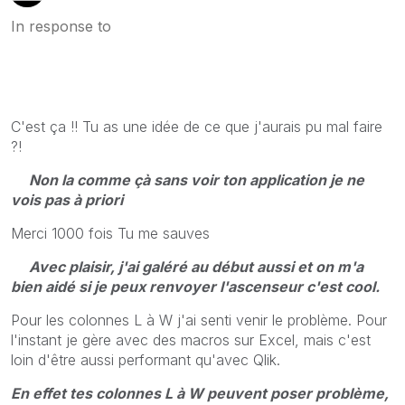
In response to
C'est ça !! Tu as une idée de ce que j'aurais pu mal faire
?!
Non la comme çà sans voir ton application je ne
vois pas à priori
Merci 1000 fois
Tu me sauves
Avec plaisir, j'ai galéré au début aussi et on m'a
bien aidé si je peux renvoyer l'ascenseur c'est cool.
Pour les colonnes L à W j'ai senti venir le problème. Pour
l'instant je gère avec des macros sur Excel, mais c'est
loin d'être aussi performant qu'avec Qlik.
En effet tes colonnes L à W peuvent poser problème,