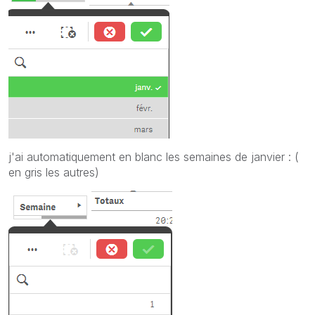
j'ai automatiquement en blanc les semaines de janvier : (
en gris les autres)