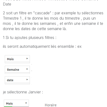
Date
2 soit un filtre en "cascade" : par exemple tu sélectionnes
Trimestre 1 , il te donne les mois du trimestre , puis un
mois , il te donne les semaines , et enfin une semaine il te
donne les dates de cette semaine là.
1 Si tu ajoutes plusieurs filtres :
ils seront automatiquement liés ensemble : ex
je sélectionne Janvier :