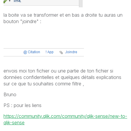
la boite va se transformer et en bas a droite tu auras un
bouton "joindre" :
envois moi ton fichier ou une partie de ton fichier si
données confidentielles et quelques détails explications
sur ce que tu souhaites comme filtre ,
Bruno
PS : pour les liens
https://community.qlik.com/community/qlik-sense/new-to-
qlik-sense