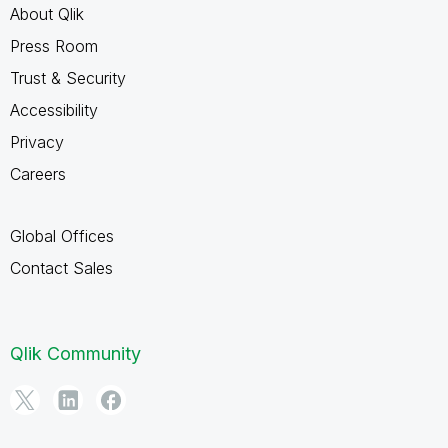
About Qlik
Press Room
Trust & Security
Accessibility
Privacy
Careers
Global Offices
Contact Sales
Qlik Community