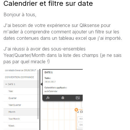
Calendrier et filtre sur date
Bonjour à tous,
J'ai besoin de votre expérience sur Qliksense pour
m'aider à comprendre comment ajouter un filtre sur les
dates contenues dans un tableau excel que j'ai importé.
J'ai réussi à avoir des sous-ensembles
Year/Quarter/Month dans la liste des champs (je ne sais
pas par quel miracle !)