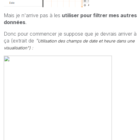
Mais je n'arrive pas à les
utiliser pour filtrer mes autres
données
.
Donc pour commencer je suppose que je devrais arriver à
ça (extrait de
"
Utilisation des champs de date et heure dans une
visualisation") :