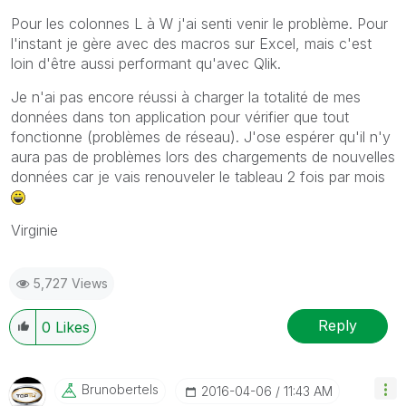
Pour les colonnes L à W j'ai senti venir le problème. Pour
l'instant je gère avec des macros sur Excel, mais c'est
loin d'être aussi performant qu'avec Qlik.
Je n'ai pas encore réussi à charger la totalité de mes
données dans ton application pour vérifier que tout
fonctionne (problèmes de réseau). J'ose espérer qu'il n'y
aura pas de problèmes lors des chargements de nouvelles
données car je vais renouveler le tableau 2 fois par mois
Virginie
5,727 Views
Reply
0
Likes
Brunobertels
‎2016-04-06
11:43 AM