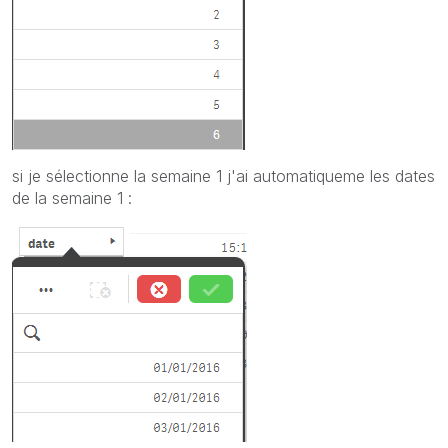
si je sélectionne la semaine 1 j'ai automatiqueme les dates
de la semaine 1 :