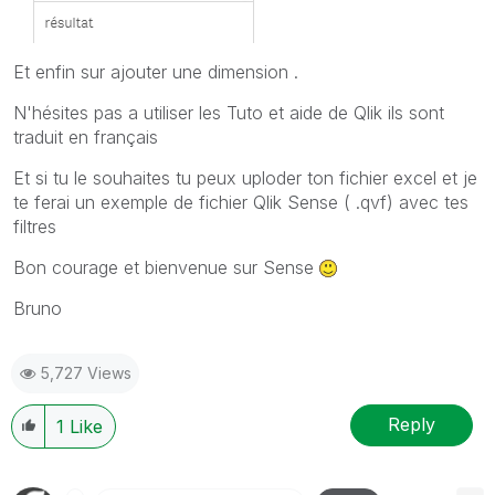
Et enfin sur ajouter une dimension .
N'hésites pas a utiliser les Tuto et aide de Qlik ils sont
traduit en français
Et si tu le souhaites tu peux uploder ton fichier excel et je
te ferai un exemple de fichier Qlik Sense ( .qvf) avec tes
filtres
Bon courage et bienvenue sur Sense
Bruno
5,727 Views
Reply
1
Like