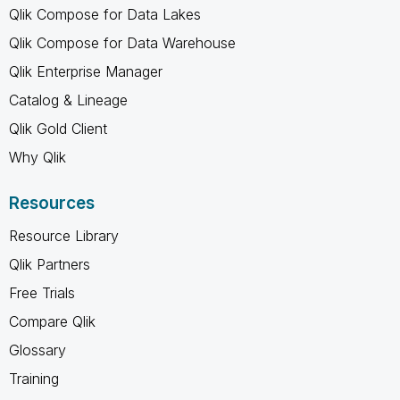
Qlik Compose for Data Lakes
Qlik Compose for Data Warehouse
Qlik Enterprise Manager
Catalog & Lineage
Qlik Gold Client
Why Qlik
Resources
Resource Library
Qlik Partners
Free Trials
Compare Qlik
Glossary
Training