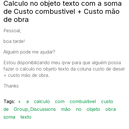
Calculo no objeto texto com a soma
de Custo combustivel + Custo mão
de obra
Pessoal,
boa tarde!
Alguém pode me ajudar?
Estou disponibilizando meu qvw para que alguém possa
fazer o calculo no objeto texto da coluna custo de diesel
+ custo mão de obra.
Thanks
Tags:
+
a
calculo
com
combustivel
custo
de
Group_Discussions
mão
no
objeto
obra
soma
texto