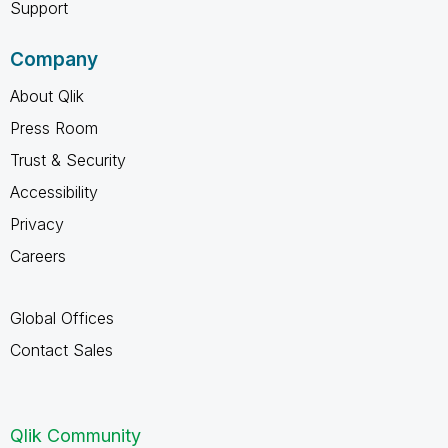
Support
Company
About Qlik
Press Room
Trust & Security
Accessibility
Privacy
Careers
Global Offices
Contact Sales
Qlik Community