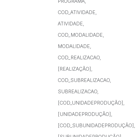
PROGRAMA,
COD_ATIVIDADE,
ATIVIDADE,
COD_MODALIDADE,
MODALIDADE,
COD_REALIZACAO,
[REALIZAÇÃO],
COD_SUBREALIZACAO,
SUBREALIZACAO,
[COD_UNIDADEPRODUÇÃO],
[UNIDADEPRODUÇÃO],
[COD_SUBUNIDADEPRODUÇÃO],
[SUBUNIDADEPRODUÇÃO],