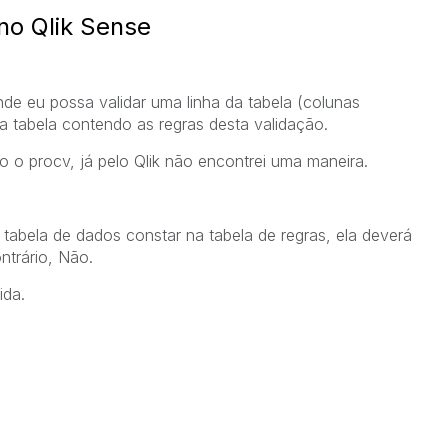
no Qlik Sense
de eu possa validar uma linha da tabela (colunas
a tabela contendo as regras desta validação.
o o procv, já pelo Qlik não encontrei uma maneira.
tabela de dados constar na tabela de regras, ela deverá
ntrário, Não.
ida.