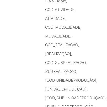
PROGRAMA,
COD_ATIVIDADE,
ATIVIDADE,
COD_MODALIDADE,
MODALIDADE,
COD_REALIZACAO,
[REALIZAÇÃO],
COD_SUBREALIZACAO,
SUBREALIZACAO,
[COD_UNIDADEPRODUÇÃO],
[UNIDADEPRODUÇÃO],
[COD_SUBUNIDADEPRODUÇÃO],
[SUBUNIDADEPRODUÇÃO],