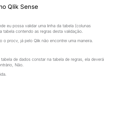
no Qlik Sense
de eu possa validar uma linha da tabela (colunas
a tabela contendo as regras desta validação.
o o procv, já pelo Qlik não encontrei uma maneira.
tabela de dados constar na tabela de regras, ela deverá
ntrário, Não.
ida.