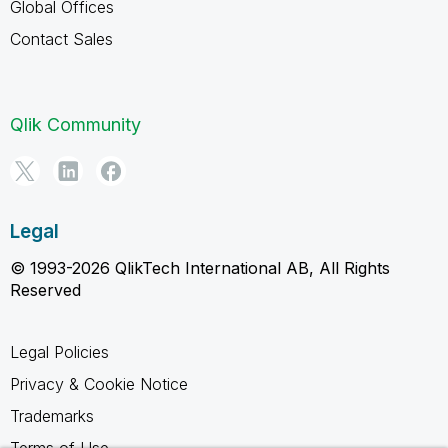
Global Offices
Contact Sales
Qlik Community
Legal
© 1993-2026 QlikTech International AB, All Rights
Reserved
Legal Policies
Privacy & Cookie Notice
Trademarks
Terms of Use