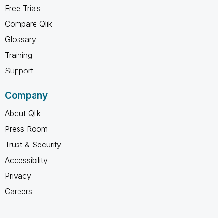
Free Trials
Compare Qlik
Glossary
Training
Support
Company
About Qlik
Press Room
Trust & Security
Accessibility
Privacy
Careers