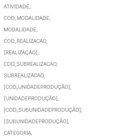
ATIVIDADE,
COD_MODALIDADE,
MODALIDADE,
COD_REALIZACAO,
[REALIZAÇÃO],
COD_SUBREALIZACAO,
SUBREALIZACAO,
[COD_UNIDADEPRODUÇÃO],
[UNIDADEPRODUÇÃO],
[COD_SUBUNIDADEPRODUÇÃO],
[SUBUNIDADEPRODUÇÃO],
CATEGORIA,