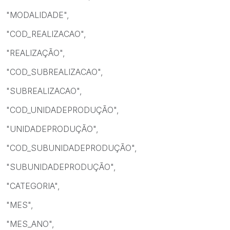
"MODALIDADE",
"COD_REALIZACAO",
"REALIZAÇÃO",
"COD_SUBREALIZACAO",
"SUBREALIZACAO",
"COD_UNIDADEPRODUÇÃO",
"UNIDADEPRODUÇÃO",
"COD_SUBUNIDADEPRODUÇÃO",
"SUBUNIDADEPRODUÇÃO",
"CATEGORIA",
"MES",
"MES_ANO",