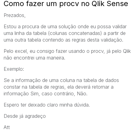
Como fazer um procv no Qlik Sense
Prezados,
Estou a procura de uma solução onde eu possa validar
uma linha da tabela (colunas concatenadas) a partir de
uma outra tabela contendo as regras desta validação.
Pelo excel, eu consigo fazer usando o procv, já pelo Qlik
não encontrei uma maneira.
Exemplo:
Se a informação de uma coluna na tabela de dados
constar na tabela de regras, ela deverá retornar a
informação Sim, caso contrário, Não.
Espero ter deixado claro minha dúvida.
Desde já agradeço
Att