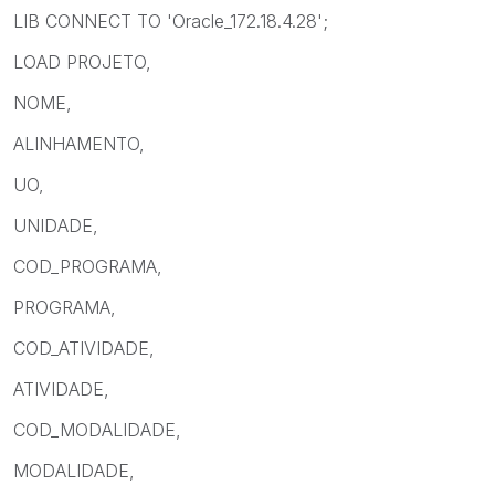
LIB CONNECT TO 'Oracle_172.18.4.28';
LOAD PROJETO,
NOME,
ALINHAMENTO,
UO,
UNIDADE,
COD_PROGRAMA,
PROGRAMA,
COD_ATIVIDADE,
ATIVIDADE,
COD_MODALIDADE,
MODALIDADE,