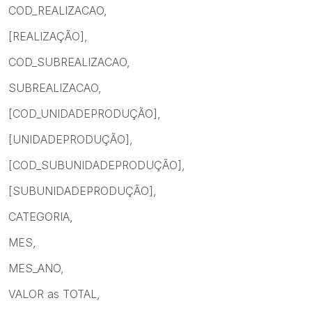
COD_REALIZACAO,
[REALIZAÇÃO],
COD_SUBREALIZACAO,
SUBREALIZACAO,
[COD_UNIDADEPRODUÇÃO],
[UNIDADEPRODUÇÃO],
[COD_SUBUNIDADEPRODUÇÃO],
[SUBUNIDADEPRODUÇÃO],
CATEGORIA,
MES,
MES_ANO,
VALOR as TOTAL,