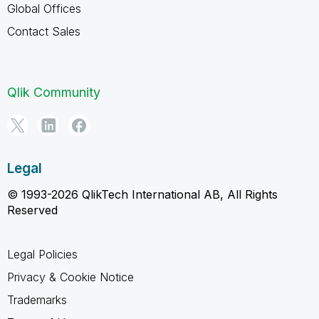
Global Offices
Contact Sales
Qlik Community
Legal
© 1993-2026 QlikTech International AB, All Rights
Reserved
Legal Policies
Privacy & Cookie Notice
Trademarks