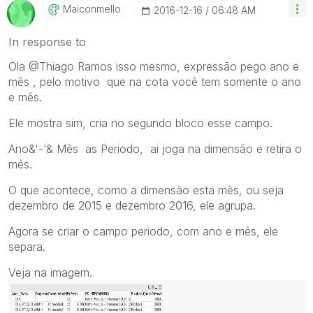
Maiconmello
‎2016-12-16
06:48 AM
In response to
Ola @Thiago Ramos isso mesmo, expressão pego ano e
mês , pelo motivo que na cota você tem somente o ano
e mês.
Ele mostra sim, cria no segundo bloco esse campo.
Ano&'-'& Mês as Periodo, ai joga na dimensão e retira o
mês.
O que acontece, como a dimensão esta mês, ou seja
dezembro de 2015 e dezembro 2016, ele agrupa.
Agora se criar o campo periodo, com ano e mês, ele
separa.
Veja na imagem.