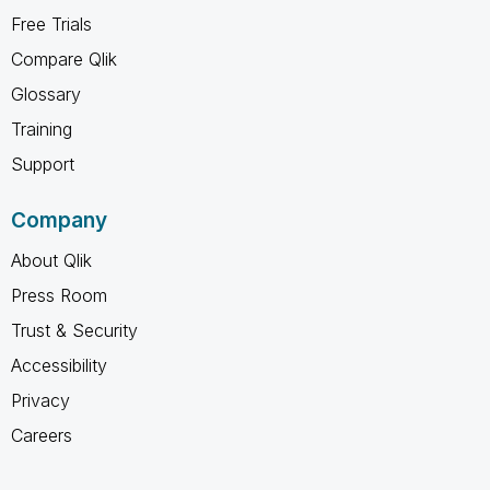
Free Trials
Compare Qlik
Glossary
Training
Support
Company
About Qlik
Press Room
Trust & Security
Accessibility
Privacy
Careers