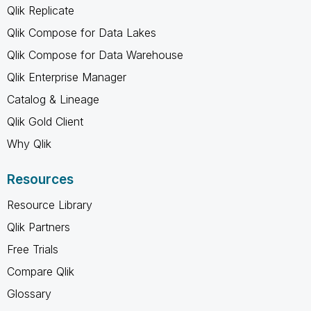
Qlik Replicate
Qlik Compose for Data Lakes
Qlik Compose for Data Warehouse
Qlik Enterprise Manager
Catalog & Lineage
Qlik Gold Client
Why Qlik
Resources
Resource Library
Qlik Partners
Free Trials
Compare Qlik
Glossary