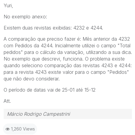
Yuri,
No exemplo anexo:
Existem duas revistas exibidas: 4232 e 4244.
A comparação que preciso fazer é: Mês anterior da 4232
com Pedidos da 4244. Inicialmente utilizei o campo "Total
pedidos" para o cálculo da variação, utilizando a sua dica.
No exemplo que descrevi, funciona. O problema existe
quando seleciono comparação das revistas 4243 e 4244:
para a revista 4243 existe valor para o campo "Pedidos"
que não devo considerar.
O período de datas vai de 25-01 até 15-12
Att.
Márcio Rodrigo Campestrini
1,260 Views