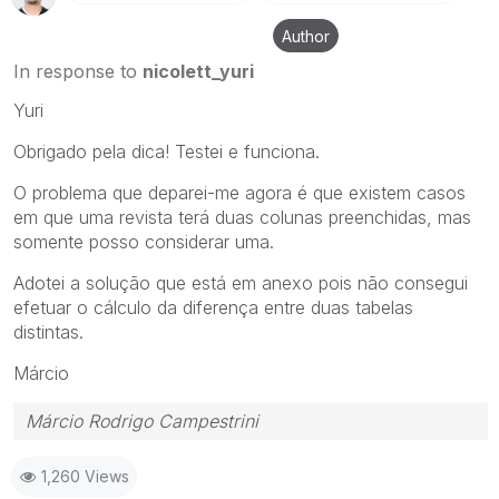
Author
In response to
nicolett_yuri
Yuri
Obrigado pela dica! Testei e funciona.
O problema que deparei-me agora é que existem casos
em que uma revista terá duas colunas preenchidas, mas
somente posso considerar uma.
Adotei a solução que está em anexo pois não consegui
efetuar o cálculo da diferença entre duas tabelas
distintas.
Márcio
Márcio Rodrigo Campestrini
1,260 Views