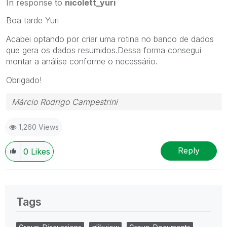
In response to
nicolett_yuri
Boa tarde Yuri
Acabei optando por criar uma rotina no banco de dados
que gera os dados resumidos.Dessa forma consegui
montar a análise conforme o necessário.
Obrigado!
Márcio Rodrigo Campestrini
1,260 Views
Reply
0
Likes
Tags