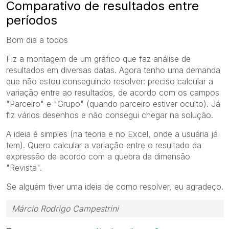
Comparativo de resultados entre
períodos
Bom dia a todos
Fiz a montagem de um gráfico que faz análise de
resultados em diversas datas. Agora tenho uma demanda
que não estou conseguindo resolver: preciso calcular a
variação entre ao resultados, de acordo com os campos
"Parceiro" e "Grupo" (quando parceiro estiver oculto). Já
fiz vários desenhos e não consegui chegar na solução.
A ideia é simples (na teoria e no Excel, onde a usuária já
tem). Quero calcular a variação entre o resultado da
expressão de acordo com a quebra da dimensão
"Revista".
Se alguém tiver uma ideia de como resolver, eu agradeço.
Márcio Rodrigo Campestrini