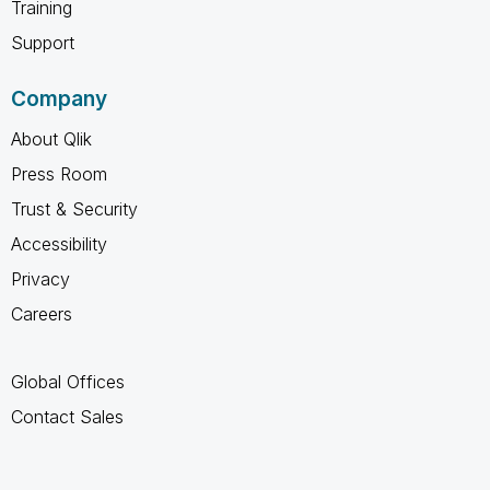
Training
Support
Company
About Qlik
Press Room
Trust & Security
Accessibility
Privacy
Careers
Global Offices
Contact Sales