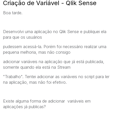
Criação de Variável - Qlik Sense
Boa tarde.
Desenvolvi uma aplicação no Qlik Sense e publiquei ela
para que os usuários
pudessem acessá-la. Porém foi necessário realizar uma
pequena melhoria, mas não consigo
adicionar variáveis na aplicação que já está publicada,
somente quando ela está na Stream
"Trabalho". Tentei adicionar as variáveis no script para ler
na aplicação, mas não foi efetivo.
Existe alguma forma de adicionar variáveis em
aplicações já publicas?