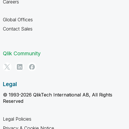
Careers
Global Offices
Contact Sales
Qlik Community
Legal
© 1993-2026 QlikTech International AB, All Rights
Reserved
Legal Policies
Privacy & Cookie Notice