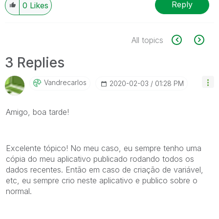
Reply
0
Likes
All topics
3 Replies
Vandrecarlos
‎2020-02-03
01:28 PM
Amigo, boa tarde!
Excelente tópico! No meu caso, eu sempre tenho uma
cópia do meu aplicativo publicado rodando todos os
dados recentes. Então em caso de criação de variável,
etc, eu sempre crio neste aplicativo e publico sobre o
normal.