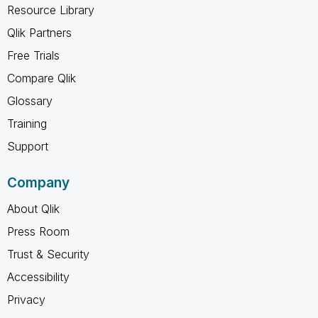
Resource Library
Qlik Partners
Free Trials
Compare Qlik
Glossary
Training
Support
Company
About Qlik
Press Room
Trust & Security
Accessibility
Privacy