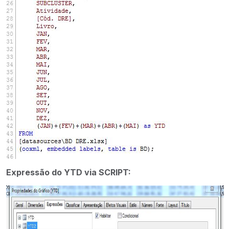
Expressão do YTD via SCRIPT: