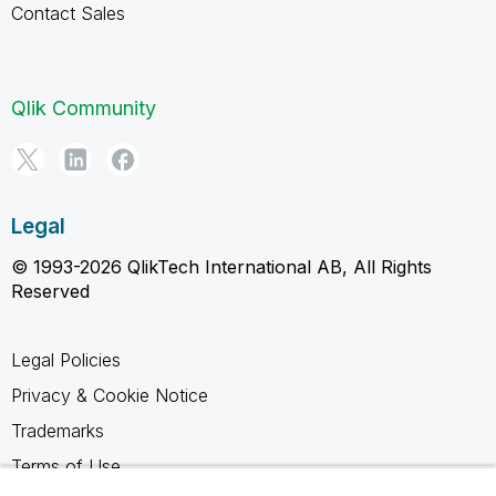
Contact Sales
Qlik Community
Legal
© 1993-2026 QlikTech International AB, All Rights
Reserved
Legal Policies
Privacy & Cookie Notice
Trademarks
Terms of Use