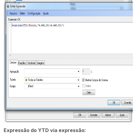
Expressão do YTD via expressão: