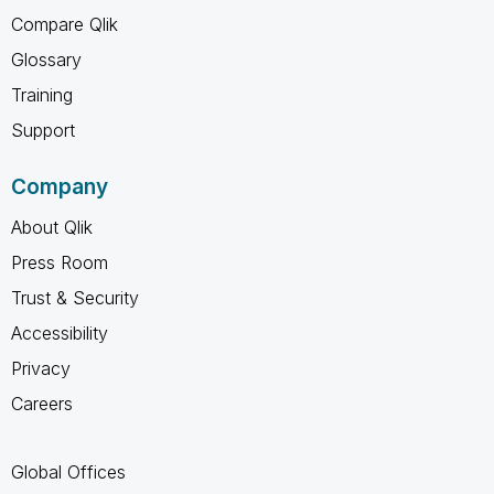
Compare Qlik
Glossary
Training
Support
Company
About Qlik
Press Room
Trust & Security
Accessibility
Privacy
Careers
Global Offices