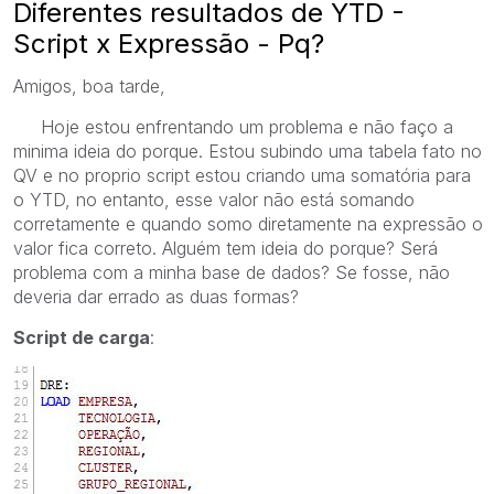
Diferentes resultados de YTD -
Script x Expressão - Pq?
Amigos, boa tarde,
Hoje estou enfrentando um problema e não faço a
minima ideia do porque. Estou subindo uma tabela fato no
QV e no proprio script estou criando uma somatória para
o YTD, no entanto, esse valor não está somando
corretamente e quando somo diretamente na expressão o
valor fica correto. Alguém tem ideia do porque? Será
problema com a minha base de dados? Se fosse, não
deveria dar errado as duas formas?
Script de carga
: