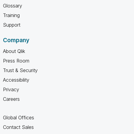
Glossary
Training
Support
Company
About Qlik
Press Room
Trust & Security
Accessibility
Privacy
Careers
Global Offices
Contact Sales