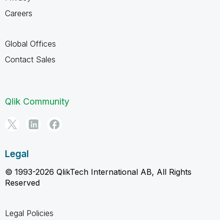
Careers
Global Offices
Contact Sales
Qlik Community
Legal
© 1993-2026 QlikTech International AB, All Rights
Reserved
Legal Policies