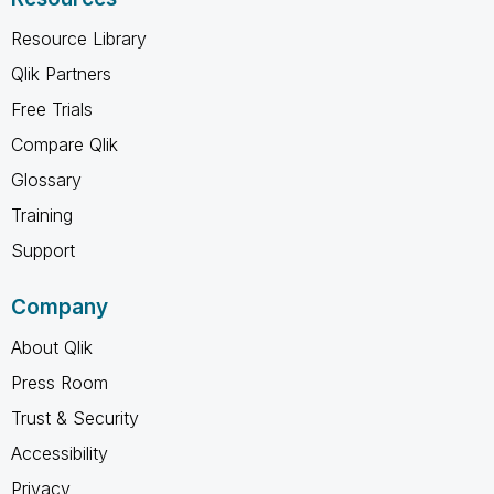
Resource Library
Qlik Partners
Free Trials
Compare Qlik
Glossary
Training
Support
Company
About Qlik
Press Room
Trust & Security
Accessibility
Privacy