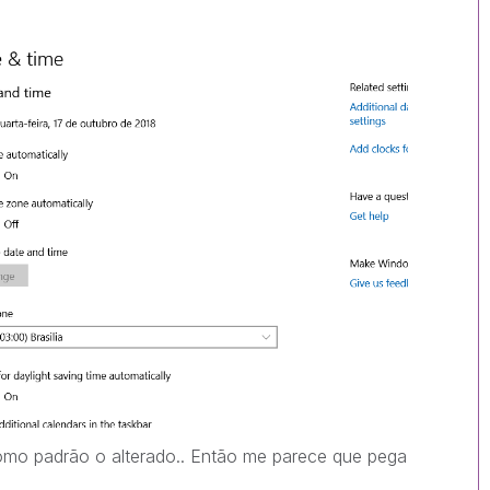
como padrão o alterado.. Então me parece que pega