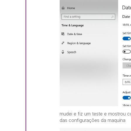
mudei e fiz um teste e mostrou 
das configurações da maquina