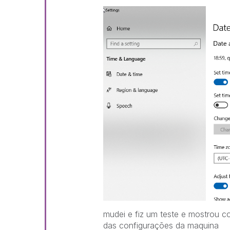
mudei e fiz um teste e mostrou 
das configurações da maquina