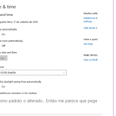
como padrão o alterado.. Então me parece que pega