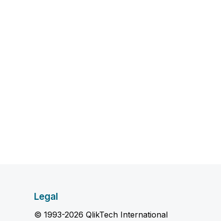
Legal
© 1993-2026 QlikTech International