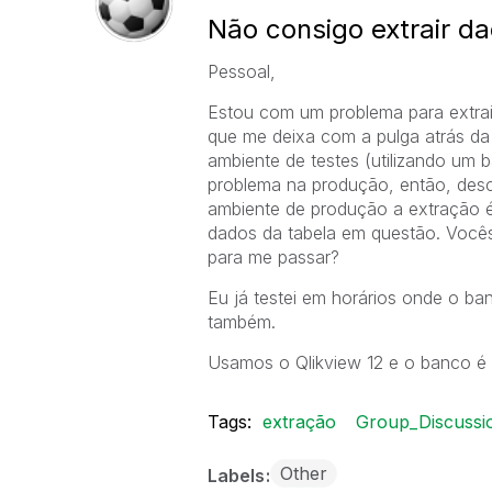
Não consigo extrair d
Pessoal,
Estou com um problema para extrai
que me deixa com a pulga atrás da
ambiente de testes (utilizando um 
problema na produção, então, desc
ambiente de produção a extração é
dados da tabela em questão. Vocês
para me passar?
Eu já testei em horários onde o 
também.
Usamos o Qlikview 12 e o banco é 
Tags:
extração
Group_Discussi
Other
Labels