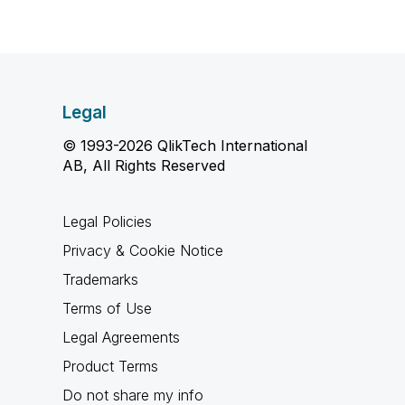
Legal
© 1993-2026 QlikTech International
AB, All Rights Reserved
Legal Policies
Privacy & Cookie Notice
Trademarks
Terms of Use
Legal Agreements
Product Terms
Do not share my info