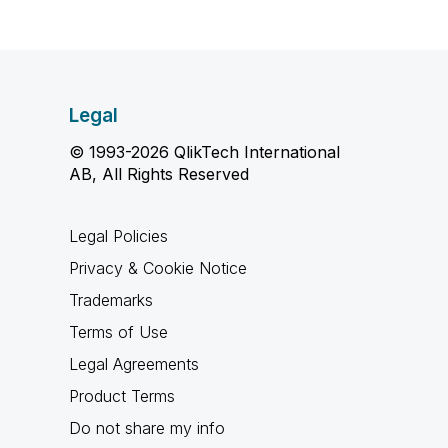
Legal
© 1993-2026 QlikTech International
AB, All Rights Reserved
Legal Policies
Privacy & Cookie Notice
Trademarks
Terms of Use
Legal Agreements
Product Terms
Do not share my info