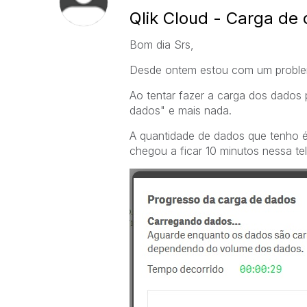
Qlik Cloud - Carga de
Bom dia Srs,
Desde ontem estou com um problem
Ao tentar fazer a carga dos dados
dados" e mais nada.
A quantidade de dados que tenho é
chegou a ficar 10 minutos nessa te