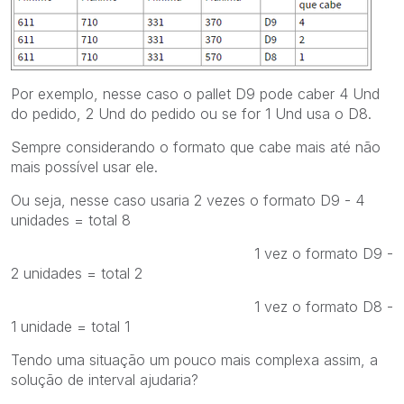
Por exemplo, nesse caso o pallet D9 pode caber 4 Und
do pedido, 2 Und do pedido ou se for 1 Und usa o D8.
Sempre considerando o formato que cabe mais até não
mais possível usar ele.
Ou seja, nesse caso usaria 2 vezes o formato D9 - 4
unidades = total 8
1 vez o formato D9 -
2 unidades = total 2
1 vez o formato D8 -
1 unidade = total 1
Tendo uma situação um pouco mais complexa assim, a
solução de interval ajudaria?