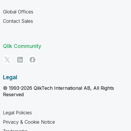
Global Offices
Contact Sales
Qlik Community
Legal
© 1993-2026 QlikTech International AB, All Rights
Reserved
Legal Policies
Privacy & Cookie Notice