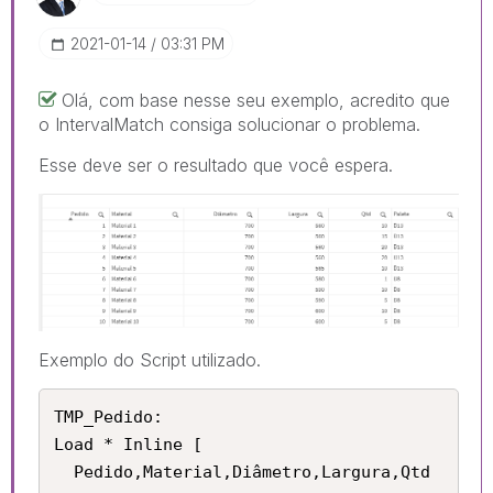
‎2021-01-14
03:31 PM
Olá, com base nesse seu exemplo, acredito que
o IntervalMatch consiga solucionar o problema.
Esse deve ser o resultado que você espera.
Exemplo do Script utilizado.
TMP_Pedido:

Load * Inline [

  Pedido,Material,Diâmetro,Largura,Qtd
