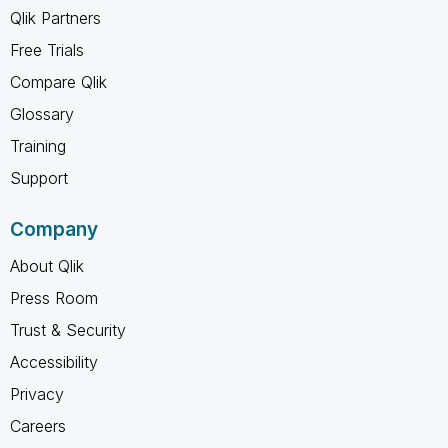
Qlik Partners
Free Trials
Compare Qlik
Glossary
Training
Support
Company
About Qlik
Press Room
Trust & Security
Accessibility
Privacy
Careers