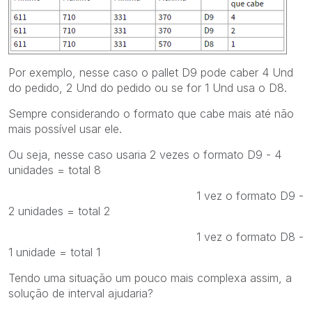
Por exemplo, nesse caso o pallet D9 pode caber 4 Und
do pedido, 2 Und do pedido ou se for 1 Und usa o D8.
Sempre considerando o formato que cabe mais até não
mais possível usar ele.
Ou seja, nesse caso usaria 2 vezes o formato D9 - 4
unidades = total 8
1 vez o formato D9 -
2 unidades = total 2
1 vez o formato D8 -
1 unidade = total 1
Tendo uma situação um pouco mais complexa assim, a
solução de interval ajudaria?