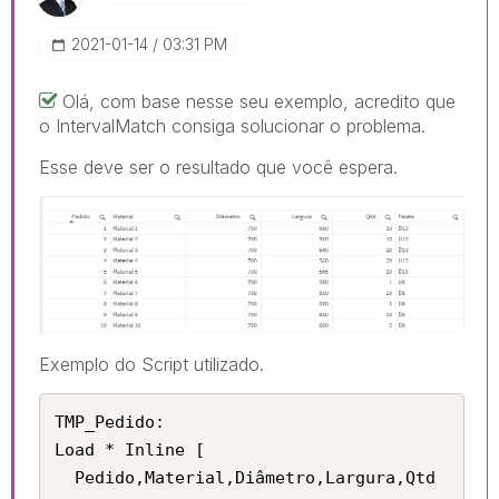
‎2021-01-14
03:31 PM
Olá, com base nesse seu exemplo, acredito que
o IntervalMatch consiga solucionar o problema.
Esse deve ser o resultado que você espera.
Exemplo do Script utilizado.
TMP_Pedido:

Load * Inline [

  Pedido,Material,Diâmetro,Largura,Qtd
