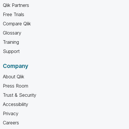
Qlik Partners
Free Trials
Compare Qlik
Glossary
Training
Support
Company
About Qlik
Press Room
Trust & Security
Accessibility
Privacy
Careers