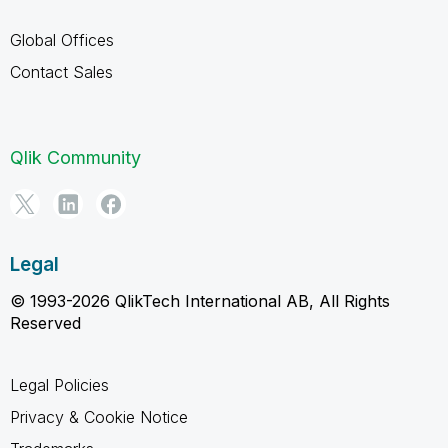
Global Offices
Contact Sales
Qlik Community
Legal
© 1993-2026 QlikTech International AB, All Rights
Reserved
Legal Policies
Privacy & Cookie Notice