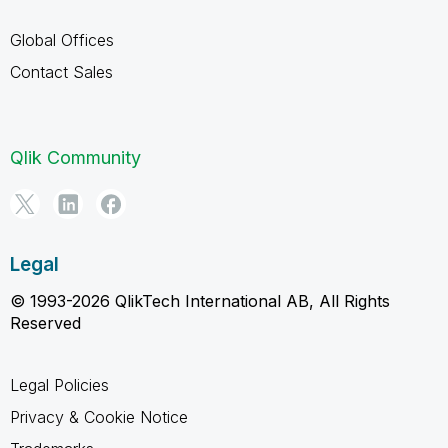
Global Offices
Contact Sales
Qlik Community
Legal
© 1993-2026 QlikTech International AB, All Rights
Reserved
Legal Policies
Privacy & Cookie Notice