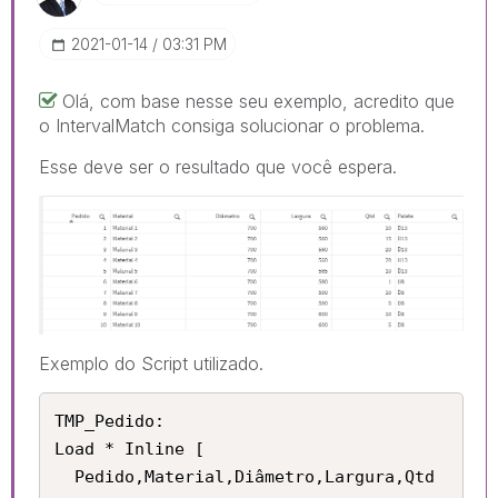
‎2021-01-14
03:31 PM
Olá, com base nesse seu exemplo, acredito que
o IntervalMatch consiga solucionar o problema.
Esse deve ser o resultado que você espera.
Exemplo do Script utilizado.
TMP_Pedido:

Load * Inline [

  Pedido,Material,Diâmetro,Largura,Qtd
