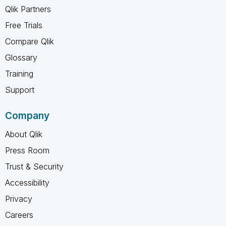
Qlik Partners
Free Trials
Compare Qlik
Glossary
Training
Support
Company
About Qlik
Press Room
Trust & Security
Accessibility
Privacy
Careers