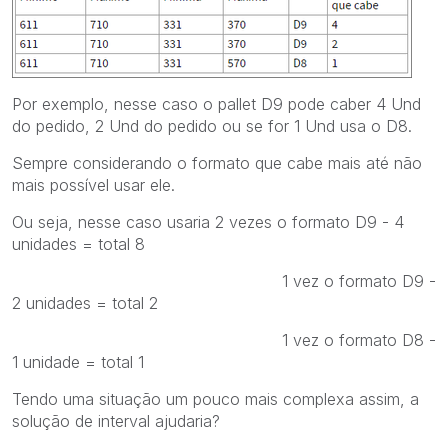
Por exemplo, nesse caso o pallet D9 pode caber 4 Und
do pedido, 2 Und do pedido ou se for 1 Und usa o D8.
Sempre considerando o formato que cabe mais até não
mais possível usar ele.
Ou seja, nesse caso usaria 2 vezes o formato D9 - 4
unidades = total 8
1 vez o formato D9 -
2 unidades = total 2
1 vez o formato D8 -
1 unidade = total 1
Tendo uma situação um pouco mais complexa assim, a
solução de interval ajudaria?