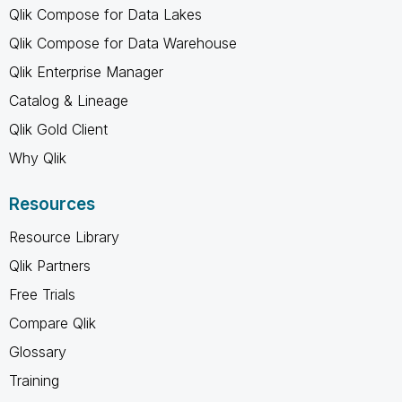
Qlik Compose for Data Lakes
Qlik Compose for Data Warehouse
Qlik Enterprise Manager
Catalog & Lineage
Qlik Gold Client
Why Qlik
Resources
Resource Library
Qlik Partners
Free Trials
Compare Qlik
Glossary
Training