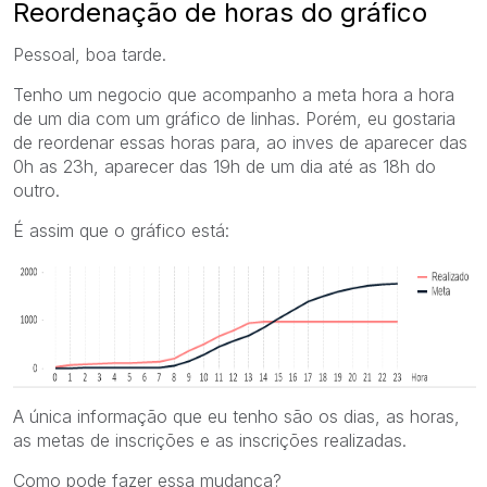
Reordenação de horas do gráfico
Pessoal, boa tarde.
Tenho um negocio que acompanho a meta hora a hora
de um dia com um gráfico de linhas. Porém, eu gostaria
de reordenar essas horas para, ao inves de aparecer das
0h as 23h, aparecer das 19h de um dia até as 18h do
outro.
É assim que o gráfico está:
A única informação que eu tenho são os dias, as horas,
as metas de inscrições e as inscrições realizadas.
Como pode fazer essa mudança?