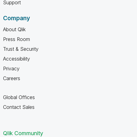
Support
Company
About Qlik
Press Room
Trust & Security
Accessibility
Privacy
Careers
Global Offices
Contact Sales
Qlik Community