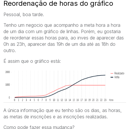
Reordenação de horas do gráfico
Pessoal, boa tarde.
Tenho um negocio que acompanho a meta hora a hora
de um dia com um gráfico de linhas. Porém, eu gostaria
de reordenar essas horas para, ao inves de aparecer das
0h as 23h, aparecer das 19h de um dia até as 18h do
outro.
É assim que o gráfico está:
A única informação que eu tenho são os dias, as horas,
as metas de inscrições e as inscrições realizadas.
Como pode fazer essa mudança?