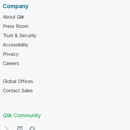
Company
About Qlik
Press Room
Trust & Security
Accessibility
Privacy
Careers
Global Offices
Contact Sales
Qlik Community